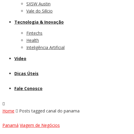
SXSW Austin
Vale do Silício
Tecnologia & Inovação
Fintechs
Health
Inteligência Artificial
Video
Dicas Úteis
Fale Conosco
Home
Posts tagged canal do panama
Panamá
Viagem de Negócios