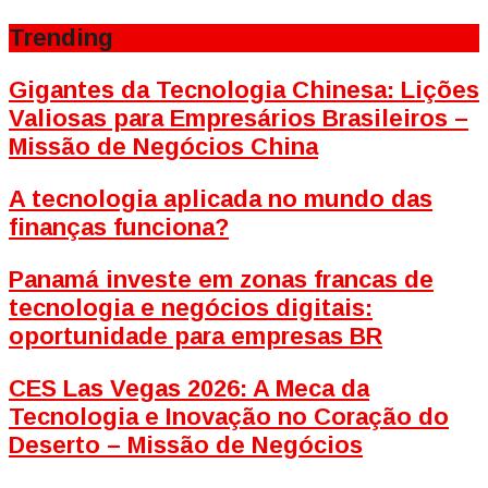
Trending
Gigantes da Tecnologia Chinesa: Lições
Valiosas para Empresários Brasileiros –
Missão de Negócios China
A tecnologia aplicada no mundo das
finanças funciona?
Panamá investe em zonas francas de
tecnologia e negócios digitais:
oportunidade para empresas BR
CES Las Vegas 2026: A Meca da
Tecnologia e Inovação no Coração do
Deserto – Missão de Negócios