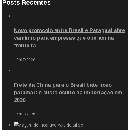
Posts Recentes
Novo protocolo entre Brasil e Paraguai abre
caminho para empresas que operam na
fronteira
16/07/2026
Frete da China para o Brasil bate novo
patamar: o custo oculto da importação em
2026
16/07/2026