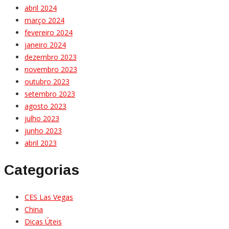
abril 2024
março 2024
fevereiro 2024
janeiro 2024
dezembro 2023
novembro 2023
outubro 2023
setembro 2023
agosto 2023
julho 2023
junho 2023
abril 2023
Categorias
CES Las Vegas
China
Dicas Úteis