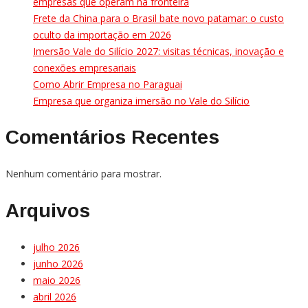
empresas que operam na fronteira
Frete da China para o Brasil bate novo patamar: o custo
oculto da importação em 2026
Imersão Vale do Silício 2027: visitas técnicas, inovação e
conexões empresariais
Como Abrir Empresa no Paraguai
Empresa que organiza imersão no Vale do Silício
Comentários Recentes
Nenhum comentário para mostrar.
Arquivos
julho 2026
junho 2026
maio 2026
abril 2026