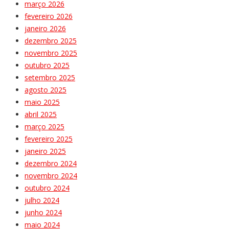
março 2026
fevereiro 2026
janeiro 2026
dezembro 2025
novembro 2025
outubro 2025
setembro 2025
agosto 2025
maio 2025
abril 2025
março 2025
fevereiro 2025
janeiro 2025
dezembro 2024
novembro 2024
outubro 2024
julho 2024
junho 2024
maio 2024