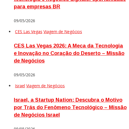
para empresas BR
09/05/2026
CES Las Vegas
Viagem de Negócios
CES Las Vegas 2026: A Meca da Tecnologia
e Inovação no Coração do Deserto – Missão
de Negócios
09/05/2026
Israel
Viagem de Negócios
Israel, a Startup Nation: Descubra o Motivo
por Trás do Fenômeno Tecnológico – Missão
de Negócios Israel
09/05/2026