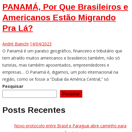
PANAMÁ, Por Que Brasileiros e
Americanos Estão Migrando
Pra Lá?
André Bianchi
14/04/2023
O Panamá é um paraíso geográfico, financeiro e tributário que
tem atraído muitos americanos e brasileiros também, não só
turistas, mas também aposentados, empreendedores e
empresas… O Panamá é, digamos, um polo internacional na
região, como se fosse a “Dubai da América Central,” só
Pesquisar
Pesquisar
Posts Recentes
Novo protocolo entre Brasil e Paraguai abre caminho para