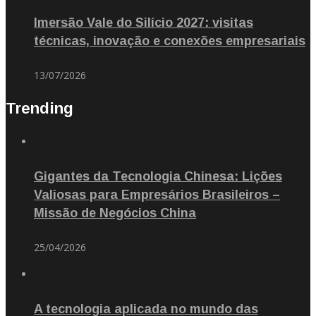
Imersão Vale do Silício 2027: visitas
técnicas, inovação e conexões empresariais
13/07/2026
Trending
Gigantes da Tecnologia Chinesa: Lições
Valiosas para Empresários Brasileiros –
Missão de Negócios China
25/04/2026
A tecnologia aplicada no mundo das