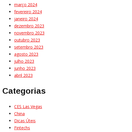
março 2024
fevereiro 2024
janeiro 2024
dezembro 2023
novembro 2023
outubro 2023
setembro 2023
agosto 2023
julho 2023
junho 2023
abril 2023
Categorias
CES Las Vegas
China
Dicas Úteis
Fintechs