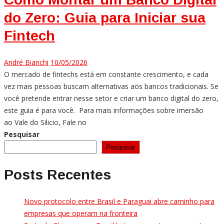
do Zero: Guia para Iniciar sua
Fintech
André Bianchi
10/05/2026
O mercado de fintechs está em constante crescimento, e cada
vez mais pessoas buscam alternativas aos bancos tradicionais. Se
você pretende entrar nesse setor e criar um banco digital do zero,
este guia é para você. Para mais informações sobre imersão
ao Vale do Silicio, Fale no
Pesquisar
Pesquisar
Posts Recentes
Novo protocolo entre Brasil e Paraguai abre caminho para
empresas que operam na fronteira