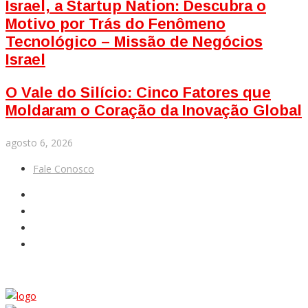
Israel, a Startup Nation: Descubra o
Motivo por Trás do Fenômeno
Tecnológico – Missão de Negócios
Israel
O Vale do Silício: Cinco Fatores que
Moldaram o Coração da Inovação Global
agosto 6, 2026
Fale Conosco