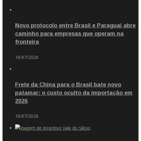
Novo protocolo entre Brasil e Paraguai abre
caminho para empresas que operam na
fronteira
16/07/2026
Frete da China para o Brasil bate novo
patamar: o custo oculto da importação em
2026
16/07/2026