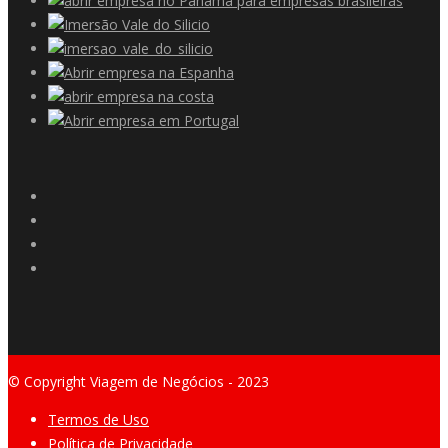
© Copyright Viagem de Negócios - 2023
Termos de Uso
Política de Privacidade