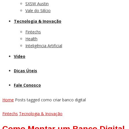
SXSW Austin
Vale do Silício
Tecnologia & Inovação
Fintechs
Health
Inteligência Artificial
Video
Dicas Úteis
Fale Conosco
Home
Posts tagged como criar banco digital
Fintechs
Tecnologia & Inovação
Como Montar um Banco Digital