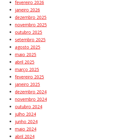
fevereiro 2026
janeiro 2026
dezembro 2025
novembro 2025
outubro 2025
setembro 2025
agosto 2025
maio 2025
abril 2025
março 2025
fevereiro 2025
janeiro 2025
dezembro 2024
novembro 2024
outubro 2024
julho 2024
junho 2024
maio 2024
abril 2024