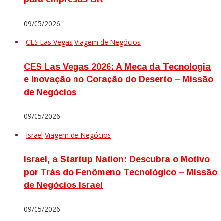
09/05/2026
CES Las Vegas
Viagem de Negócios
CES Las Vegas 2026: A Meca da Tecnologia
e Inovação no Coração do Deserto – Missão
de Negócios
09/05/2026
Israel
Viagem de Negócios
Israel, a Startup Nation: Descubra o Motivo
por Trás do Fenômeno Tecnológico – Missão
de Negócios Israel
09/05/2026