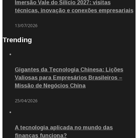
Imersão Vale do Silício 2027: visitas
técnicas, inovação e conexões empresariais
13/07/2026
Trending
Gigantes da Tecnologia Chinesa: Lições
Valiosas para Empresários Brasileiros –
Missão de Negócios China
25/04/2026
A tecnologia aplicada no mundo das
finanças funciona?