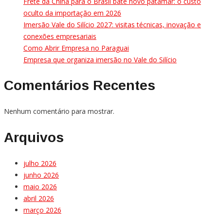
Frete da China para o Brasil bate novo patamar: o custo
oculto da importação em 2026
Imersão Vale do Silício 2027: visitas técnicas, inovação e
conexões empresariais
Como Abrir Empresa no Paraguai
Empresa que organiza imersão no Vale do Silício
Comentários Recentes
Nenhum comentário para mostrar.
Arquivos
julho 2026
junho 2026
maio 2026
abril 2026
março 2026