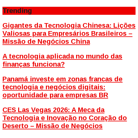
Trending
Gigantes da Tecnologia Chinesa: Lições
Valiosas para Empresários Brasileiros –
Missão de Negócios China
A tecnologia aplicada no mundo das
finanças funciona?
Panamá investe em zonas francas de
tecnologia e negócios digitais:
oportunidade para empresas BR
CES Las Vegas 2026: A Meca da
Tecnologia e Inovação no Coração do
Deserto – Missão de Negócios