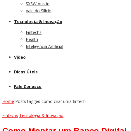
SXSW Austin
Vale do Silício
Tecnologia & Inovação
Fintechs
Health
Inteligência Artificial
Video
Dicas Úteis
Fale Conosco
Home
Posts tagged como criar uma fintech
Fintechs
Tecnologia & Inovação
Como Montar um Banco Digital