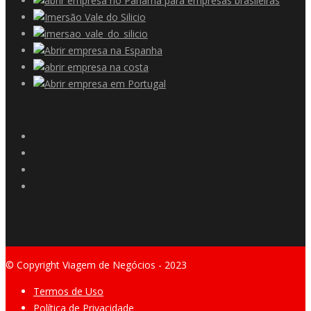
© Copyright Viagem de Negócios - 2023
Termos de Uso
Política de Privacidade