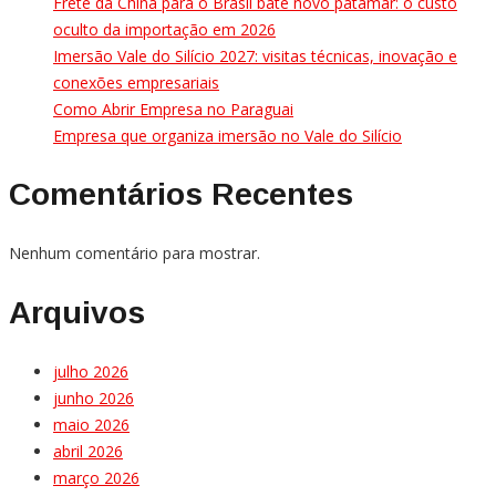
Frete da China para o Brasil bate novo patamar: o custo
oculto da importação em 2026
Imersão Vale do Silício 2027: visitas técnicas, inovação e
conexões empresariais
Como Abrir Empresa no Paraguai
Empresa que organiza imersão no Vale do Silício
Comentários Recentes
Nenhum comentário para mostrar.
Arquivos
julho 2026
junho 2026
maio 2026
abril 2026
março 2026