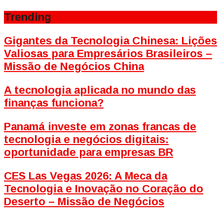
Trending
Gigantes da Tecnologia Chinesa: Lições
Valiosas para Empresários Brasileiros –
Missão de Negócios China
A tecnologia aplicada no mundo das
finanças funciona?
Panamá investe em zonas francas de
tecnologia e negócios digitais:
oportunidade para empresas BR
CES Las Vegas 2026: A Meca da
Tecnologia e Inovação no Coração do
Deserto – Missão de Negócios