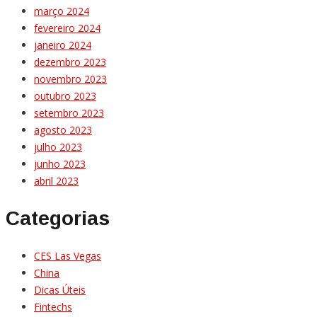
março 2024
fevereiro 2024
janeiro 2024
dezembro 2023
novembro 2023
outubro 2023
setembro 2023
agosto 2023
julho 2023
junho 2023
abril 2023
Categorias
CES Las Vegas
China
Dicas Úteis
Fintechs