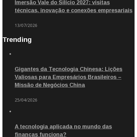
Imersão Vale do Silício 2027: visitas
técnicas, inovação e conexões empresariais
13/07/2026
Trending
Gigantes da Tecnologia Chinesa: Lições
Valiosas para Empresários Brasileiros –
Missão de Negócios China
25/04/2026
A tecnologia aplicada no mundo das
finanças funciona?