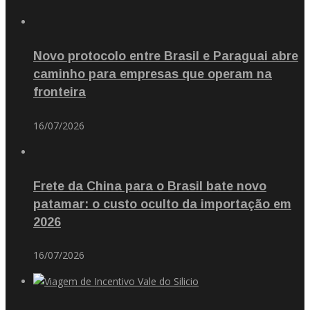
Novo protocolo entre Brasil e Paraguai abre
caminho para empresas que operam na
fronteira
16/07/2026
Frete da China para o Brasil bate novo
patamar: o custo oculto da importação em
2026
16/07/2026