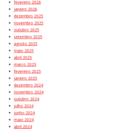
fevereiro 2026
janeiro 2026
dezembro 2025
novembro 2025
outubro 2025
setembro 2025
agosto 2025
maio 2025
abril 2025
março 2025
fevereiro 2025
janeiro 2025
dezembro 2024
novembro 2024
outubro 2024
julho 2024
junho 2024
maio 2024
abril 2024