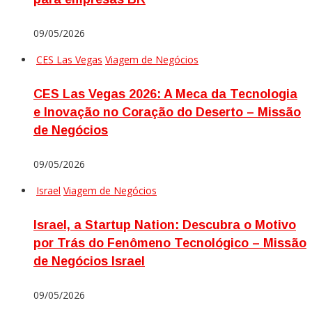
09/05/2026
CES Las Vegas
Viagem de Negócios
CES Las Vegas 2026: A Meca da Tecnologia
e Inovação no Coração do Deserto – Missão
de Negócios
09/05/2026
Israel
Viagem de Negócios
Israel, a Startup Nation: Descubra o Motivo
por Trás do Fenômeno Tecnológico – Missão
de Negócios Israel
09/05/2026