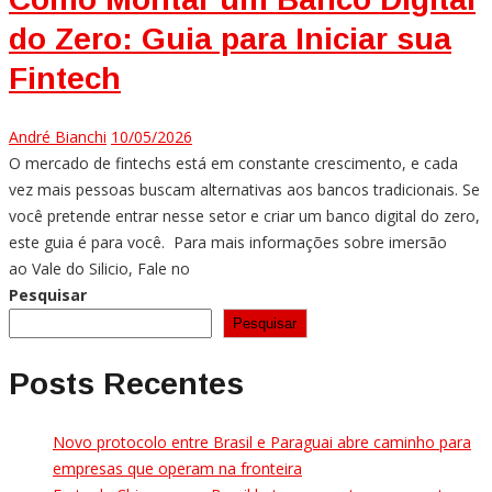
do Zero: Guia para Iniciar sua
Fintech
André Bianchi
10/05/2026
O mercado de fintechs está em constante crescimento, e cada
vez mais pessoas buscam alternativas aos bancos tradicionais. Se
você pretende entrar nesse setor e criar um banco digital do zero,
este guia é para você. Para mais informações sobre imersão
ao Vale do Silicio, Fale no
Pesquisar
Pesquisar
Posts Recentes
Novo protocolo entre Brasil e Paraguai abre caminho para
empresas que operam na fronteira