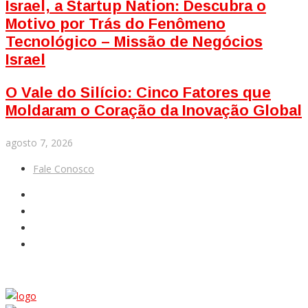
Israel, a Startup Nation: Descubra o
Motivo por Trás do Fenômeno
Tecnológico – Missão de Negócios
Israel
O Vale do Silício: Cinco Fatores que
Moldaram o Coração da Inovação Global
agosto 7, 2026
Fale Conosco