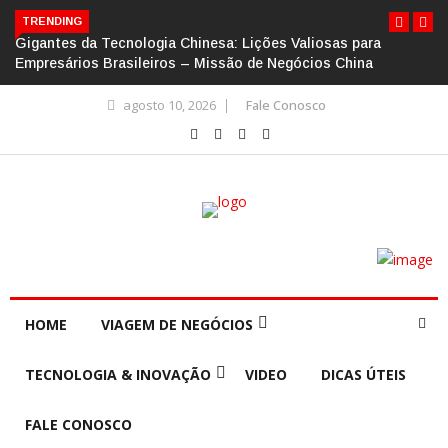
TRENDING
Gigantes da Tecnologia Chinesa: Lições Valiosas para
Empresários Brasileiros – Missão de Negócios China
agosto 10, 2026
Fale Conosco
HOME
VIAGEM DE NEGÓCIOS
TECNOLOGIA & INOVAÇÃO
VIDEO
DICAS ÚTEIS
FALE CONOSCO