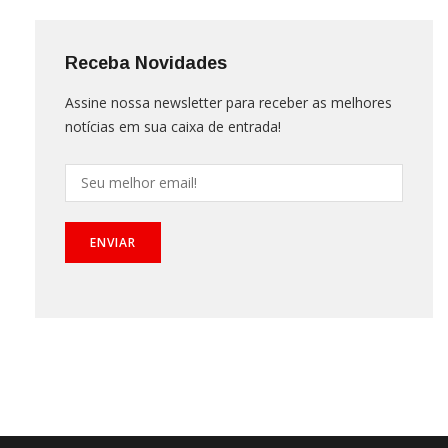
Receba Novidades
Assine nossa newsletter para receber as melhores
notícias em sua caixa de entrada!