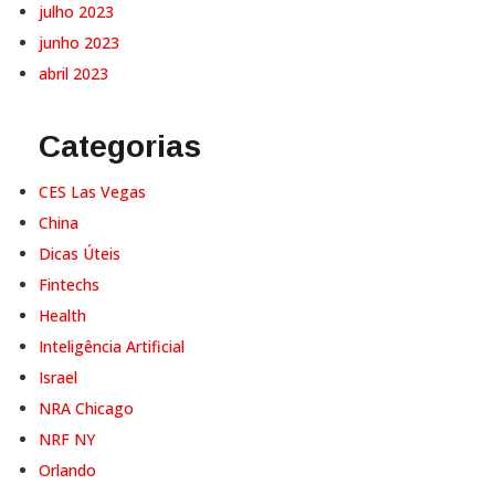
julho 2023
junho 2023
abril 2023
Categorias
CES Las Vegas
China
Dicas Úteis
Fintechs
Health
Inteligência Artificial
Israel
NRA Chicago
NRF NY
Orlando