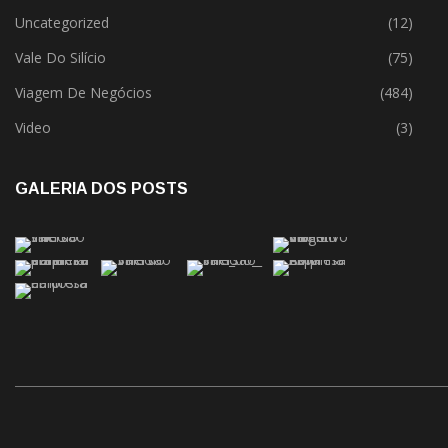
Uncategorized
(12)
Vale Do Silício
(75)
Viagem De Negócios
(484)
Video
(3)
GALERIA DOS POSTS