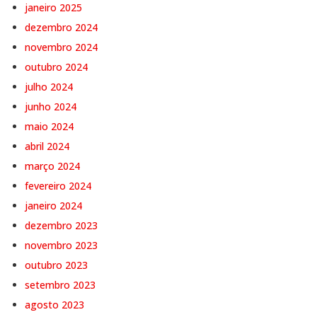
janeiro 2025
dezembro 2024
novembro 2024
outubro 2024
julho 2024
junho 2024
maio 2024
abril 2024
março 2024
fevereiro 2024
janeiro 2024
dezembro 2023
novembro 2023
outubro 2023
setembro 2023
agosto 2023