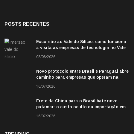
POSTS RECENTES
Excursão ao Vale do Silício: como funciona
a visita as empresas de tecnologia no Vale
do Silicio
08/08/2026
Novo protocolo entre Brasil e Paraguai abre
caminho para empresas que operam na
fronteira
16/07/2026
Frete da China para o Brasil bate novo
patamar: o custo oculto da importação em
2026
16/07/2026