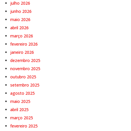
julho 2026
junho 2026
maio 2026
abril 2026
março 2026
fevereiro 2026
janeiro 2026
dezembro 2025
novembro 2025
outubro 2025
setembro 2025
agosto 2025
maio 2025
abril 2025
março 2025
fevereiro 2025