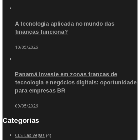
A tecnologia aplicada no mundo das
finanças funciona?
10/05/2026
Panamá investe em zonas francas de
tecnologia e negócios digitais: oportunidade
para empresas BR
09/05/2026
Categorias
CES Las Vegas
(4)