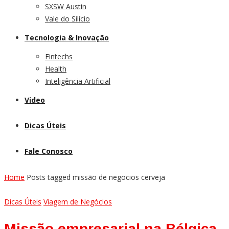
SXSW Austin
Vale do Silício
Tecnologia & Inovação
Fintechs
Health
Inteligência Artificial
Video
Dicas Úteis
Fale Conosco
Home
Posts tagged missão de negocios cerveja
Dicas Úteis
Viagem de Negócios
Missão empresarial na Bélgica