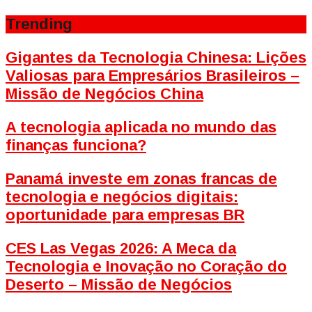
Trending
Gigantes da Tecnologia Chinesa: Lições
Valiosas para Empresários Brasileiros –
Missão de Negócios China
A tecnologia aplicada no mundo das
finanças funciona?
Panamá investe em zonas francas de
tecnologia e negócios digitais:
oportunidade para empresas BR
CES Las Vegas 2026: A Meca da
Tecnologia e Inovação no Coração do
Deserto – Missão de Negócios