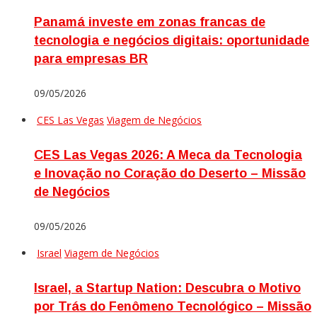
Panamá investe em zonas francas de
tecnologia e negócios digitais: oportunidade
para empresas BR
09/05/2026
CES Las Vegas
Viagem de Negócios
CES Las Vegas 2026: A Meca da Tecnologia
e Inovação no Coração do Deserto – Missão
de Negócios
09/05/2026
Israel
Viagem de Negócios
Israel, a Startup Nation: Descubra o Motivo
por Trás do Fenômeno Tecnológico – Missão