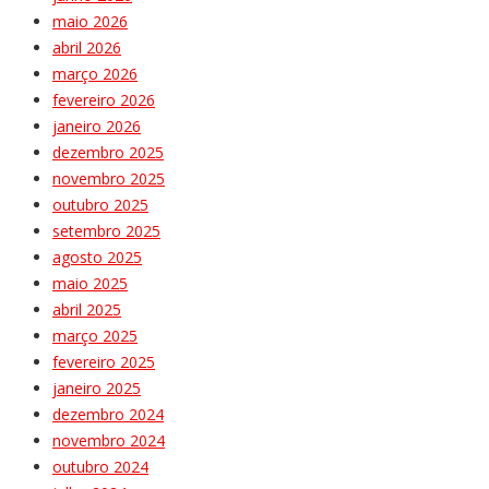
maio 2026
abril 2026
março 2026
fevereiro 2026
janeiro 2026
dezembro 2025
novembro 2025
outubro 2025
setembro 2025
agosto 2025
maio 2025
abril 2025
março 2025
fevereiro 2025
janeiro 2025
dezembro 2024
novembro 2024
outubro 2024