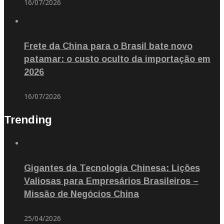
16/07/2026
Frete da China para o Brasil bate novo
patamar: o custo oculto da importação em
2026
16/07/2026
Trending
Gigantes da Tecnologia Chinesa: Lições
Valiosas para Empresários Brasileiros –
Missão de Negócios China
25/04/2026