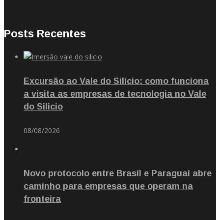
Posts Recentes
Excursão ao Vale do Silício: como funciona
a visita as empresas de tecnologia no Vale
do Silicio
08/08/2026
Novo protocolo entre Brasil e Paraguai abre
caminho para empresas que operam na
fronteira