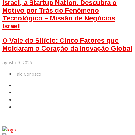
Israel, a Startup Nation: Descubra o
Motivo por Trás do Fenômeno
Tecnológico – Missão de Negócios
Israel
O Vale do Silício: Cinco Fatores que
Moldaram o Coração da Inovação Global
agosto 9, 2026
Fale Conosco