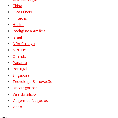
China
Dicas Úteis
Fintechs
Health
Inteligência Artificial
Israel
NRA Chicago
NRF NY
Orlando
Panamá
Portugal
Singapura
Tecnologia & Inovação
Uncategorized
Vale do Silício
Viagem de Negócios
Video