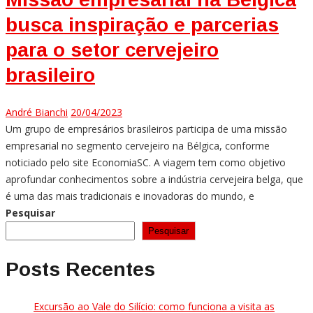
busca inspiração e parcerias
para o setor cervejeiro
brasileiro
André Bianchi
20/04/2023
Um grupo de empresários brasileiros participa de uma missão
empresarial no segmento cervejeiro na Bélgica, conforme
noticiado pelo site EconomiaSC. A viagem tem como objetivo
aprofundar conhecimentos sobre a indústria cervejeira belga, que
é uma das mais tradicionais e inovadoras do mundo, e
Pesquisar
Pesquisar
Posts Recentes
Excursão ao Vale do Silício: como funciona a visita as