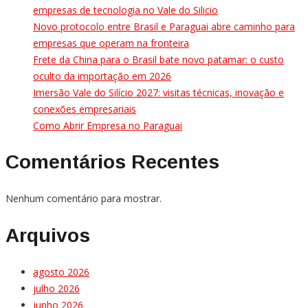
empresas de tecnologia no Vale do Silicio
Novo protocolo entre Brasil e Paraguai abre caminho para
empresas que operam na fronteira
Frete da China para o Brasil bate novo patamar: o custo
oculto da importação em 2026
Imersão Vale do Silício 2027: visitas técnicas, inovação e
conexões empresariais
Como Abrir Empresa no Paraguai
Comentários Recentes
Nenhum comentário para mostrar.
Arquivos
agosto 2026
julho 2026
junho 2026