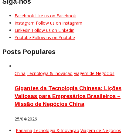
Siga-nos
Facebook
Like us on Facebook
Instagram
Follow us on Instagram
Linkedin
Follow us on Linkedin
Youtube
Follow us on Youtube
Posts Populares
China
Tecnologia & Inovação
Viagem de Negócios
Gigantes da Tecnologia Chinesa: Lições
Valiosas para Empresários Brasileiros –
Missão de Negócios China
25/04/2026
Panamá
Tecnologia & Inovação
Viagem de Negócios