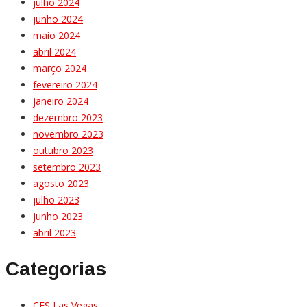
julho 2024
junho 2024
maio 2024
abril 2024
março 2024
fevereiro 2024
janeiro 2024
dezembro 2023
novembro 2023
outubro 2023
setembro 2023
agosto 2023
julho 2023
junho 2023
abril 2023
Categorias
CES Las Vegas