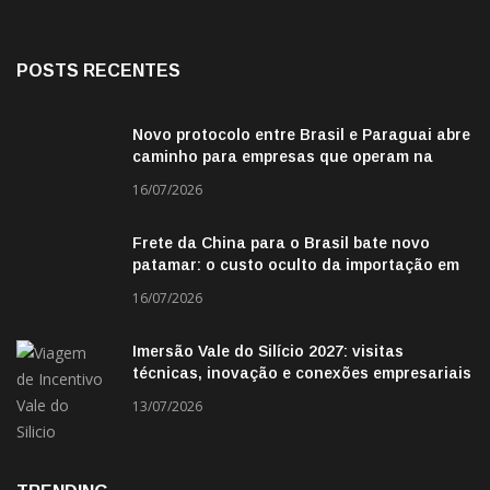
POSTS RECENTES
Novo protocolo entre Brasil e Paraguai abre
caminho para empresas que operam na
fronteira
16/07/2026
Frete da China para o Brasil bate novo
patamar: o custo oculto da importação em
2026
16/07/2026
Imersão Vale do Silício 2027: visitas
técnicas, inovação e conexões empresariais
13/07/2026