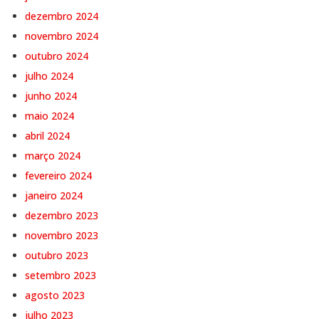
dezembro 2024
novembro 2024
outubro 2024
julho 2024
junho 2024
maio 2024
abril 2024
março 2024
fevereiro 2024
janeiro 2024
dezembro 2023
novembro 2023
outubro 2023
setembro 2023
agosto 2023
julho 2023