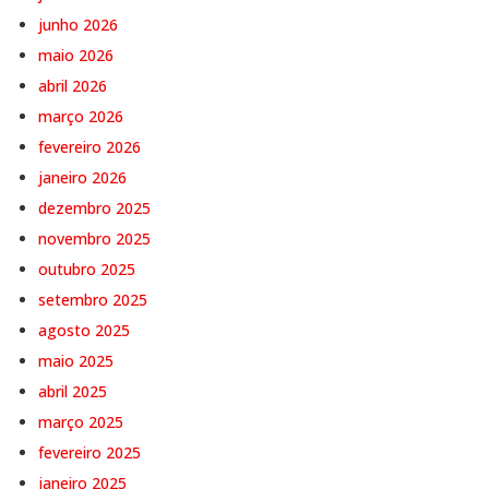
junho 2026
maio 2026
abril 2026
março 2026
fevereiro 2026
janeiro 2026
dezembro 2025
novembro 2025
outubro 2025
setembro 2025
agosto 2025
maio 2025
abril 2025
março 2025
fevereiro 2025
janeiro 2025