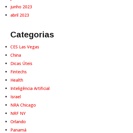
junho 2023
abril 2023
Categorias
CES Las Vegas
China
Dicas Úteis
Fintechs
Health
Inteligência Artificial
Israel
NRA Chicago
NRF NY
Orlando
Panamá