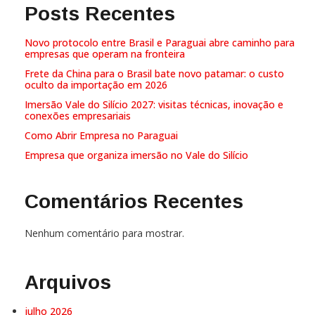
Posts Recentes
Novo protocolo entre Brasil e Paraguai abre caminho para
empresas que operam na fronteira
Frete da China para o Brasil bate novo patamar: o custo
oculto da importação em 2026
Imersão Vale do Silício 2027: visitas técnicas, inovação e
conexões empresariais
Como Abrir Empresa no Paraguai
Empresa que organiza imersão no Vale do Silício
Comentários Recentes
Nenhum comentário para mostrar.
Arquivos
julho 2026