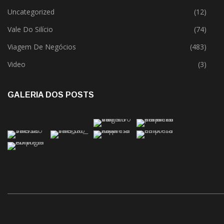
Uncategorized
(12)
Vale Do Silício
(74)
Viagem De Negócios
(483)
Video
(3)
GALERIA DOS POSTS