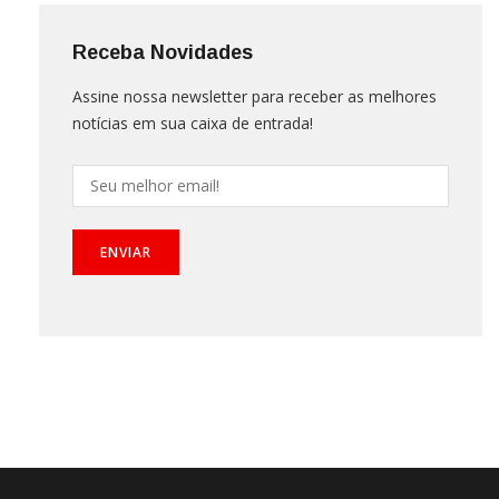
Receba Novidades
Assine nossa newsletter para receber as melhores
notícias em sua caixa de entrada!