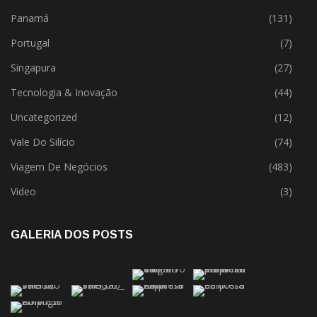
Panamá
(131)
Portugal
(7)
Singapura
(27)
Tecnologia & Inovação
(44)
Uncategorized
(12)
Vale Do Silício
(74)
Viagem De Negócios
(483)
Video
(3)
GALERIA DOS POSTS