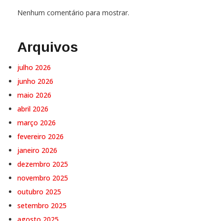
Nenhum comentário para mostrar.
Arquivos
julho 2026
junho 2026
maio 2026
abril 2026
março 2026
fevereiro 2026
janeiro 2026
dezembro 2025
novembro 2025
outubro 2025
setembro 2025
agosto 2025