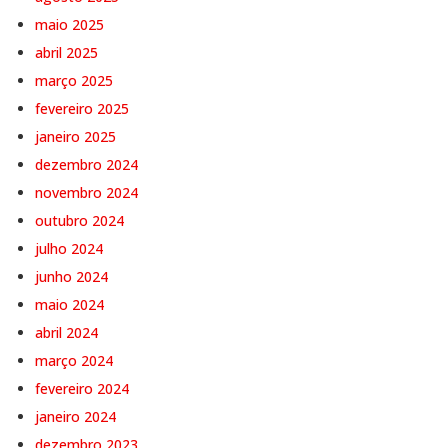
maio 2025
abril 2025
março 2025
fevereiro 2025
janeiro 2025
dezembro 2024
novembro 2024
outubro 2024
julho 2024
junho 2024
maio 2024
abril 2024
março 2024
fevereiro 2024
janeiro 2024
dezembro 2023