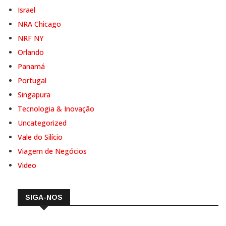
Israel
NRA Chicago
NRF NY
Orlando
Panamá
Portugal
Singapura
Tecnologia & Inovação
Uncategorized
Vale do Silício
Viagem de Negócios
Video
SIGA-NOS