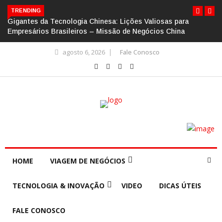
TRENDING
Gigantes da Tecnologia Chinesa: Lições Valiosas para
Empresários Brasileiros – Missão de Negócios China
agosto 6, 2026
Fale Conosco
HOME
VIAGEM DE NEGÓCIOS
TECNOLOGIA & INOVAÇÃO
VIDEO
DICAS ÚTEIS
FALE CONOSCO