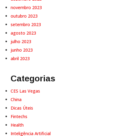
novembro 2023
outubro 2023
setembro 2023
agosto 2023
julho 2023
junho 2023
abril 2023
Categorias
CES Las Vegas
China
Dicas Úteis
Fintechs
Health
Inteligência Artificial