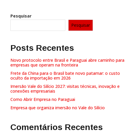
Pesquisar
Pesquisar
Posts Recentes
Novo protocolo entre Brasil e Paraguai abre caminho para
empresas que operam na fronteira
Frete da China para o Brasil bate novo patamar: o custo
oculto da importação em 2026
Imersão Vale do Silício 2027: visitas técnicas, inovação e
conexões empresariais
Como Abrir Empresa no Paraguai
Empresa que organiza imersão no Vale do Silício
Comentários Recentes