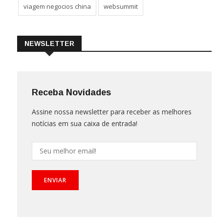
viagem negocios china
websummit
NEWSLETTER
Receba Novidades
Assine nossa newsletter para receber as melhores
notícias em sua caixa de entrada!