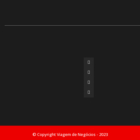
© Copyright Viagem de Negócios - 2023