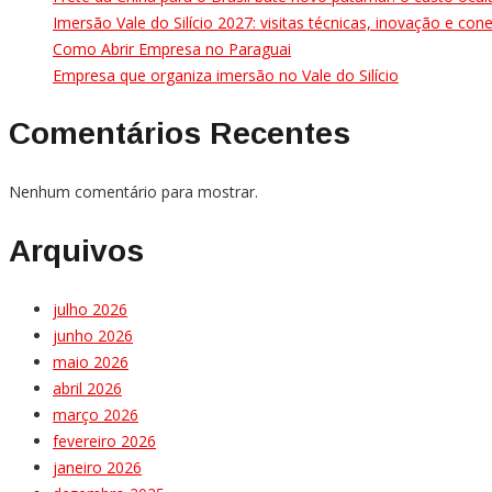
Imersão Vale do Silício 2027: visitas técnicas, inovação e co
Como Abrir Empresa no Paraguai
Empresa que organiza imersão no Vale do Silício
Comentários Recentes
Nenhum comentário para mostrar.
Arquivos
julho 2026
junho 2026
maio 2026
abril 2026
março 2026
fevereiro 2026
janeiro 2026