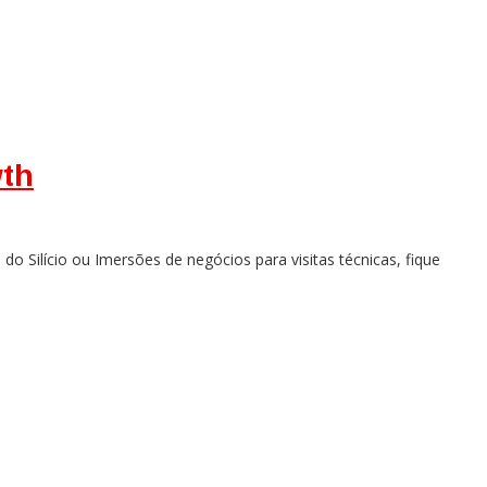
wth
 Silício ou Imersões de negócios para visitas técnicas, fique