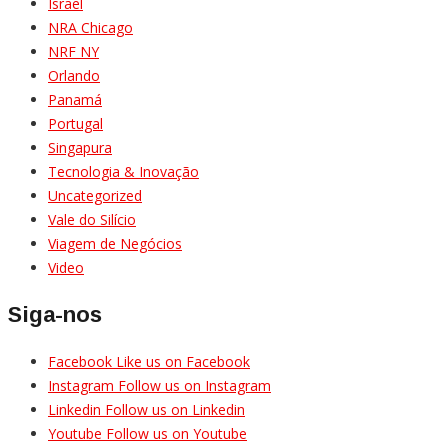
Israel
NRA Chicago
NRF NY
Orlando
Panamá
Portugal
Singapura
Tecnologia & Inovação
Uncategorized
Vale do Silício
Viagem de Negócios
Video
Siga-nos
Facebook
Like us on Facebook
Instagram
Follow us on Instagram
Linkedin
Follow us on Linkedin
Youtube
Follow us on Youtube