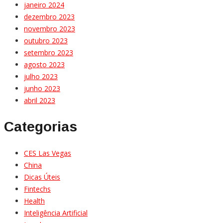
janeiro 2024
dezembro 2023
novembro 2023
outubro 2023
setembro 2023
agosto 2023
julho 2023
junho 2023
abril 2023
Categorias
CES Las Vegas
China
Dicas Úteis
Fintechs
Health
Inteligência Artificial