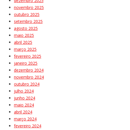
dezembro 2025
novembro 2025
outubro 2025
setembro 2025
agosto 2025
maio 2025
abril 2025
março 2025
fevereiro 2025
janeiro 2025
dezembro 2024
novembro 2024
outubro 2024
julho 2024
junho 2024
maio 2024
abril 2024
março 2024
fevereiro 2024