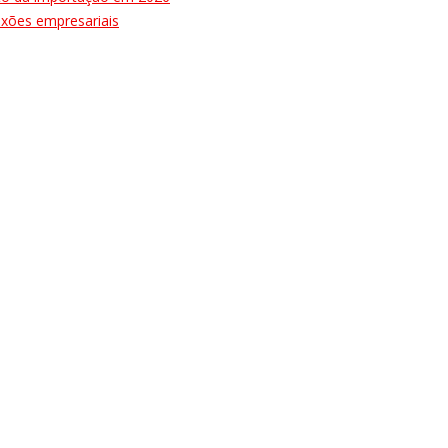
nexões empresariais