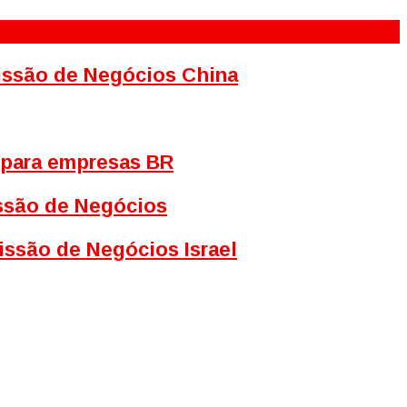
Missão de Negócios China
 para empresas BR
issão de Negócios
issão de Negócios Israel