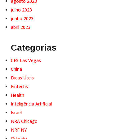
agosto 2023
julho 2023
junho 2023
abril 2023
Categorias
CES Las Vegas
China
Dicas Úteis
Fintechs
Health
Inteligência Artificial
Israel
NRA Chicago
NRF NY
Orlando