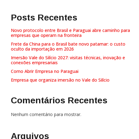
Posts Recentes
Novo protocolo entre Brasil e Paraguai abre caminho para
empresas que operam na fronteira
Frete da China para o Brasil bate novo patamar: o custo
oculto da importação em 2026
Imersão Vale do Silício 2027: visitas técnicas, inovação e
conexões empresariais
Como Abrir Empresa no Paraguai
Empresa que organiza imersão no Vale do Silício
Comentários Recentes
Nenhum comentário para mostrar.
Arquivos