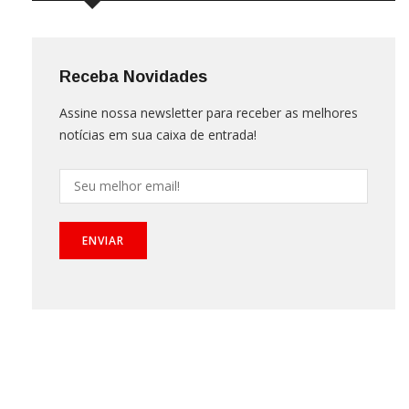
Receba Novidades
Assine nossa newsletter para receber as melhores
notícias em sua caixa de entrada!