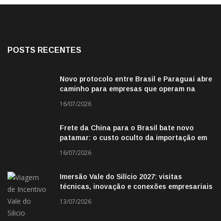
POSTS RECENTES
Novo protocolo entre Brasil e Paraguai abre
caminho para empresas que operam na
fronteira
16/07/2026
Frete da China para o Brasil bate novo
patamar: o custo oculto da importação em
2026
16/07/2026
Imersão Vale do Silício 2027: visitas
técnicas, inovação e conexões empresariais
13/07/2026