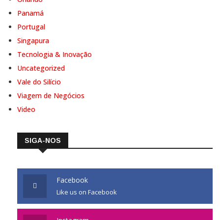
Panamá
Portugal
Singapura
Tecnologia & Inovação
Uncategorized
Vale do Silício
Viagem de Negócios
Video
SIGA-NOS
Facebook
Like us on Facebook