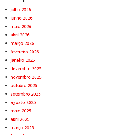
julho 2026
junho 2026
maio 2026
abril 2026
março 2026
fevereiro 2026
janeiro 2026
dezembro 2025
novembro 2025
outubro 2025
setembro 2025
agosto 2025
maio 2025
abril 2025
março 2025