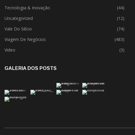
Tecnologia & Inovação
(44)
Uncategorized
(12)
Vale Do Silício
(74)
Viagem De Negócios
(483)
Video
(3)
GALERIA DOS POSTS