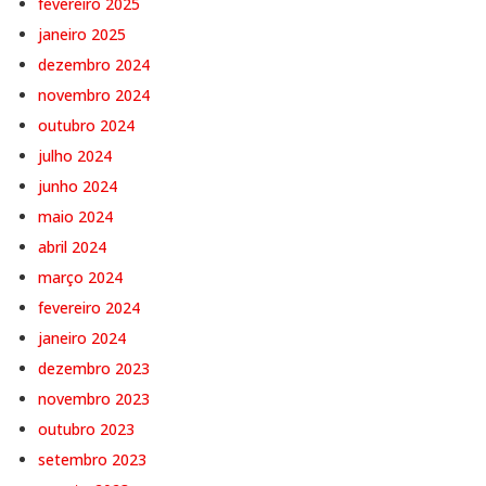
fevereiro 2025
janeiro 2025
dezembro 2024
novembro 2024
outubro 2024
julho 2024
junho 2024
maio 2024
abril 2024
março 2024
fevereiro 2024
janeiro 2024
dezembro 2023
novembro 2023
outubro 2023
setembro 2023