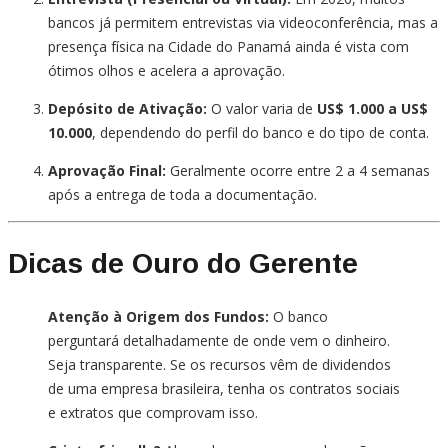
bancos já permitem entrevistas via videoconferência, mas a
presença física na Cidade do Panamá ainda é vista com
ótimos olhos e acelera a aprovação.
Depósito de Ativação:
O valor varia de
US$ 1.000 a US$
10.000
, dependendo do perfil do banco e do tipo de conta.
Aprovação Final:
Geralmente ocorre entre 2 a 4 semanas
após a entrega de toda a documentação.
Dicas de Ouro do Gerente
Atenção à Origem dos Fundos:
O banco
perguntará detalhadamente de onde vem o dinheiro.
Seja transparente. Se os recursos vêm de dividendos
de uma empresa brasileira, tenha os contratos sociais
e extratos que comprovam isso.