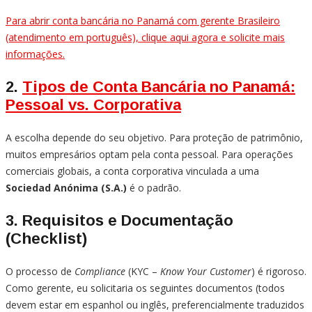
Para abrir conta bancária no Panamá com gerente Brasileiro
(atendimento em português), clique aqui agora e solicite mais
informações.
2.
Tipos de Conta Bancária no Panamá:
Pessoal vs. Corporativa
A escolha depende do seu objetivo. Para proteção de patrimônio,
muitos empresários optam pela conta pessoal. Para operações
comerciais globais, a conta corporativa vinculada a uma
Sociedad Anónima (S.A.)
é o padrão.
3. Requisitos e Documentação
(Checklist)
O processo de
Compliance
(KYC –
Know Your Customer
) é rigoroso.
Como gerente, eu solicitaria os seguintes documentos (todos
devem estar em espanhol ou inglês, preferencialmente traduzidos