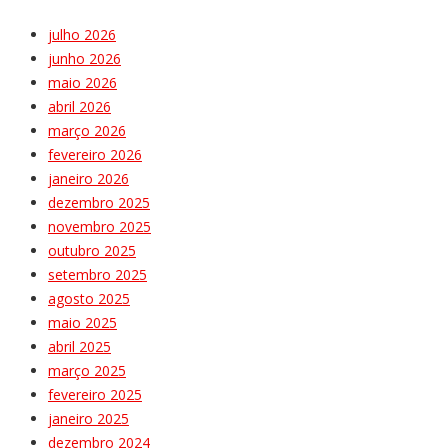
julho 2026
junho 2026
maio 2026
abril 2026
março 2026
fevereiro 2026
janeiro 2026
dezembro 2025
novembro 2025
outubro 2025
setembro 2025
agosto 2025
maio 2025
abril 2025
março 2025
fevereiro 2025
janeiro 2025
dezembro 2024