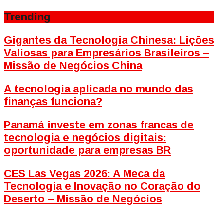
Trending
Gigantes da Tecnologia Chinesa: Lições
Valiosas para Empresários Brasileiros –
Missão de Negócios China
A tecnologia aplicada no mundo das
finanças funciona?
Panamá investe em zonas francas de
tecnologia e negócios digitais:
oportunidade para empresas BR
CES Las Vegas 2026: A Meca da
Tecnologia e Inovação no Coração do
Deserto – Missão de Negócios