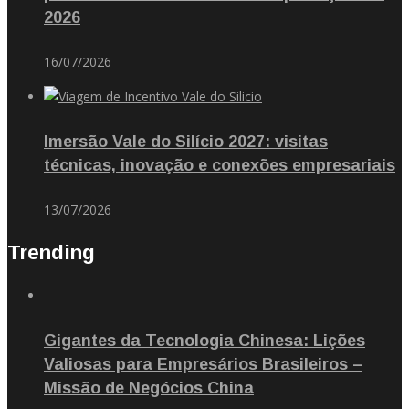
2026
16/07/2026
Imersão Vale do Silício 2027: visitas
técnicas, inovação e conexões empresariais
13/07/2026
Trending
Gigantes da Tecnologia Chinesa: Lições
Valiosas para Empresários Brasileiros –
Missão de Negócios China