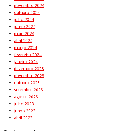
novembro 2024
outubro 2024
julho 2024
junho 2024
maio 2024
abril 2024
março 2024
fevereiro 2024
janeiro 2024
dezembro 2023
novembro 2023
outubro 2023
setembro 2023
agosto 2023
julho 2023
junho 2023
abril 2023