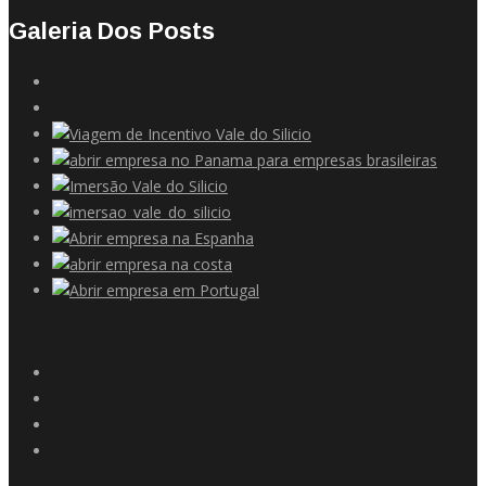
Galeria Dos Posts