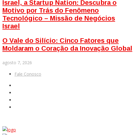
Israel, a Startup Nation: Descubra o
Motivo por Trás do Fenômeno
Tecnológico – Missão de Negócios
Israel
O Vale do Silício: Cinco Fatores que
Moldaram o Coração da Inovação Global
agosto 7, 2026
Fale Conosco