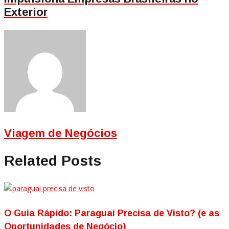
Exterior
Viagem de Negócios
Related Posts
O Guia Rápido: Paraguai Precisa de Visto? (e as
Oportunidades de Negócio)