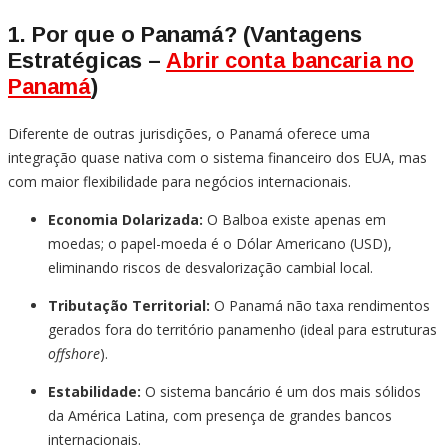
1. Por que o Panamá? (Vantagens
Estratégicas –
Abrir conta bancaria no
Panamá
)
Diferente de outras jurisdições, o Panamá oferece uma
integração quase nativa com o sistema financeiro dos EUA, mas
com maior flexibilidade para negócios internacionais.
Economia Dolarizada:
O Balboa existe apenas em
moedas; o papel-moeda é o Dólar Americano (USD),
eliminando riscos de desvalorização cambial local.
Tributação Territorial:
O Panamá não taxa rendimentos
gerados fora do território panamenho (ideal para estruturas
offshore
).
Estabilidade:
O sistema bancário é um dos mais sólidos
da América Latina, com presença de grandes bancos
internacionais.