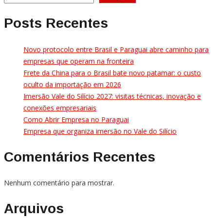
Posts Recentes
Novo protocolo entre Brasil e Paraguai abre caminho para
empresas que operam na fronteira
Frete da China para o Brasil bate novo patamar: o custo
oculto da importação em 2026
Imersão Vale do Silício 2027: visitas técnicas, inovação e
conexões empresariais
Como Abrir Empresa no Paraguai
Empresa que organiza imersão no Vale do Silício
Comentários Recentes
Nenhum comentário para mostrar.
Arquivos