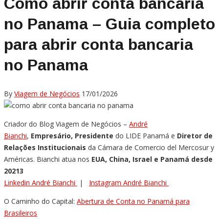
Como abrir conta bancaria
no Panama – Guia completo
para abrir conta bancaria
no Panama
By
Viagem de Negócios
17/01/2026
Criador do Blog Viagem de Negócios –
André
Bianchi
,
Empresário, Presidente
do LIDE Panamá e
Diretor de
Relações Institucionais
da Cámara de Comercio del Mercosur y
Américas. Bianchi atua nos
EUA, China, Israel e Panamá desde
20213
Linkedin André Bianchi
|
Instagram André Bianchi
O Caminho do Capital:
Abertura de Conta no Panamá para
Brasileiros