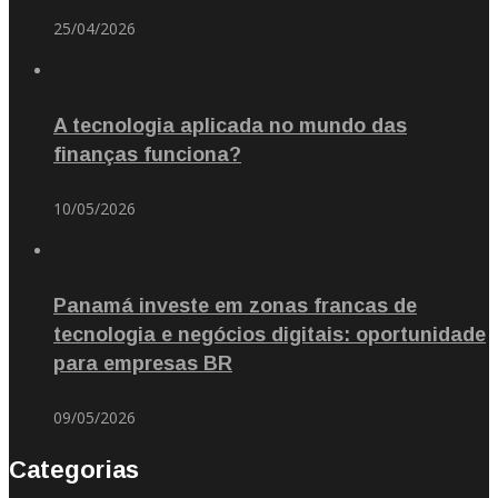
25/04/2026
A tecnologia aplicada no mundo das
finanças funciona?
10/05/2026
Panamá investe em zonas francas de
tecnologia e negócios digitais: oportunidade
para empresas BR
09/05/2026
Categorias