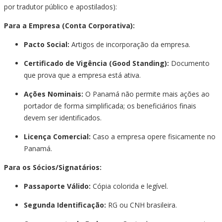
por tradutor público e apostilados):
Para a Empresa (Conta Corporativa):
Pacto Social:
Artigos de incorporação da empresa.
Certificado de Vigência (Good Standing):
Documento
que prova que a empresa está ativa.
Ações Nominais:
O Panamá não permite mais ações ao
portador de forma simplificada; os beneficiários finais
devem ser identificados.
Licença Comercial:
Caso a empresa opere fisicamente no
Panamá.
Para os Sócios/Signatários:
Passaporte Válido:
Cópia colorida e legível.
Segunda Identificação:
RG ou CNH brasileira.