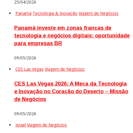
25/04/2026
Panamá
Tecnologia & Inovação
Viagem de Negócios
Panamá investe em zonas francas de
tecnologia e negócios digitais: oportunidade
para empresas BR
09/05/2026
CES Las Vegas
Viagem de Negócios
CES Las Vegas 2026: A Meca da Tecnologia
e Inovação no Coração do Deserto – Missão
de Negócios
09/05/2026
Israel
Viagem de Negócios