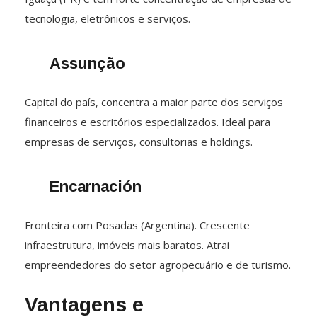
tecnologia, eletrônicos e serviços.
Assunção
Capital do país, concentra a maior parte dos serviços
financeiros e escritórios especializados. Ideal para
empresas de serviços, consultorias e holdings.
Encarnación
Fronteira com Posadas (Argentina). Crescente
infraestrutura, imóveis mais baratos. Atrai
empreendedores do setor agropecuário e de turismo.
Vantagens e