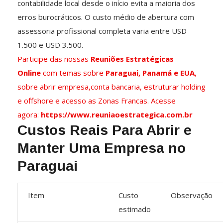
contabilidade local desde o início evita a maioria dos
erros burocráticos. O custo médio de abertura com
assessoria profissional completa varia entre USD
1.500 e USD 3.500.
Participe das nossas
Reuniões Estratégicas
Online
com temas sobre
Paraguai, Panamá e EUA
,
sobre abrir empresa,conta bancaria, estruturar holding
e offshore e acesso as Zonas Francas. Acesse
agora:
https://www.reuniaoestrategica.com.br
Custos Reais Para Abrir e
Manter Uma Empresa no
Paraguai
Item
Custo
Observação
estimado