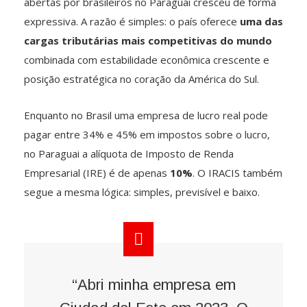
abertas por brasileiros no Paraguai cresceu de forma
expressiva. A razão é simples: o país oferece
uma das
cargas tributárias mais competitivas do mundo
combinada com estabilidade econômica crescente e
posição estratégica no coração da América do Sul.
Enquanto no Brasil uma empresa de lucro real pode
pagar entre 34% e 45% em impostos sobre o lucro,
no Paraguai a alíquota de Imposto de Renda
Empresarial (IRE) é de apenas
10%
. O IRACIS também
segue a mesma lógica: simples, previsível e baixo.
“Abri minha empresa em