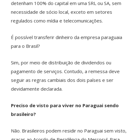
detenham 100% do capital em uma SRL ou SA, sem
necessidade de sócio local, exceto em setores
regulados como mídia e telecomunicações.
É possível transferir dinheiro da empresa paraguaia
para o Brasil?
Sim, por meio de distribuição de dividendos ou
pagamento de serviços. Contudo, a remessa deve
seguir as regras cambiais dos dois países e ser
devidamente declarada.
Preciso de visto para viver no Paraguai sendo
brasileiro?
Não. Brasileiros podem residir no Paraguai sem visto,
graças ao Acordo de Residência do Mercosul. Para