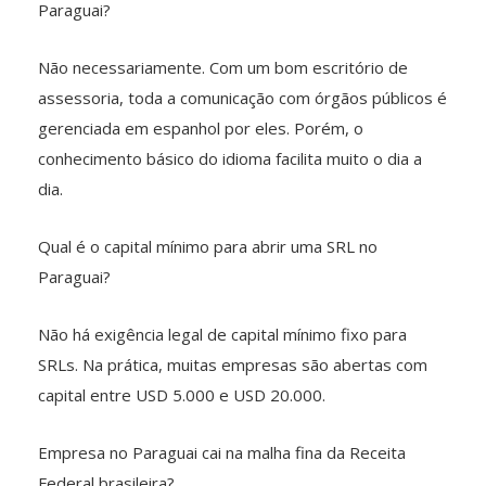
Paraguai?
Não necessariamente. Com um bom escritório de
assessoria, toda a comunicação com órgãos públicos é
gerenciada em espanhol por eles. Porém, o
conhecimento básico do idioma facilita muito o dia a
dia.
Qual é o capital mínimo para abrir uma SRL no
Paraguai?
Não há exigência legal de capital mínimo fixo para
SRLs. Na prática, muitas empresas são abertas com
capital entre USD 5.000 e USD 20.000.
Empresa no Paraguai cai na malha fina da Receita
Federal brasileira?