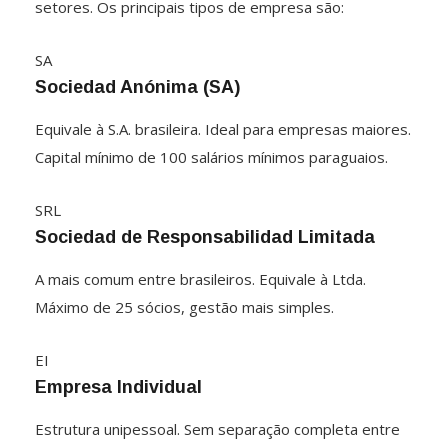
setores. Os principais tipos de empresa são:
SA
Sociedad Anónima (SA)
Equivale à S.A. brasileira. Ideal para empresas maiores.
Capital mínimo de 100 salários mínimos paraguaios.
SRL
Sociedad de Responsabilidad Limitada
A mais comum entre brasileiros. Equivale à Ltda.
Máximo de 25 sócios, gestão mais simples.
EI
Empresa Individual
Estrutura unipessoal. Sem separação completa entre