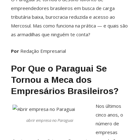
empreendedores brasileiros em busca de carga
tributária baixa, burocracia reduzida e acesso ao
Mercosul. Mas como funciona na prática — e quais são
as armadilhas que ninguém te conta?
Por
Redação Empresarial
Por Que o Paraguai Se
Tornou a Meca dos
Empresários Brasileiros?
Nos últimos
cinco anos, o
abrir empresa no Paraguai
número de
empresas