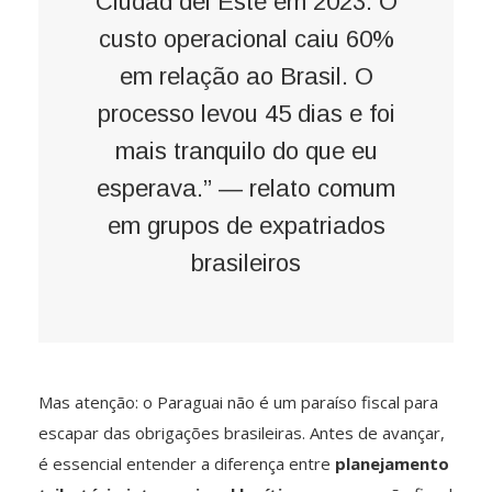
Ciudad del Este em 2023. O
custo operacional caiu 60%
em relação ao Brasil. O
processo levou 45 dias e foi
mais tranquilo do que eu
esperava.” — relato comum
em grupos de expatriados
brasileiros
Mas atenção: o Paraguai não é um paraíso fiscal para
escapar das obrigações brasileiras. Antes de avançar,
é essencial entender a diferença entre
planejamento