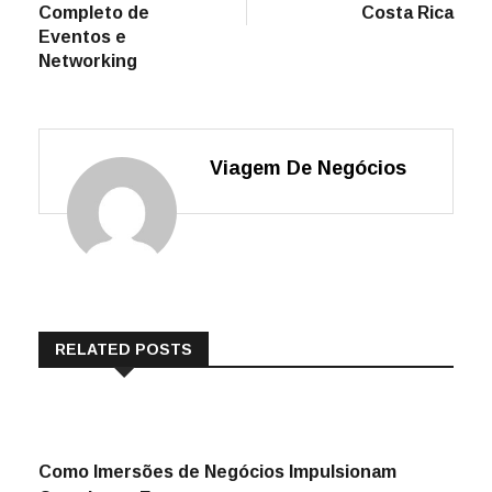
Completo de
Costa Rica
Eventos e
Networking
Viagem De Negócios
RELATED POSTS
Como Imersões de Negócios Impulsionam