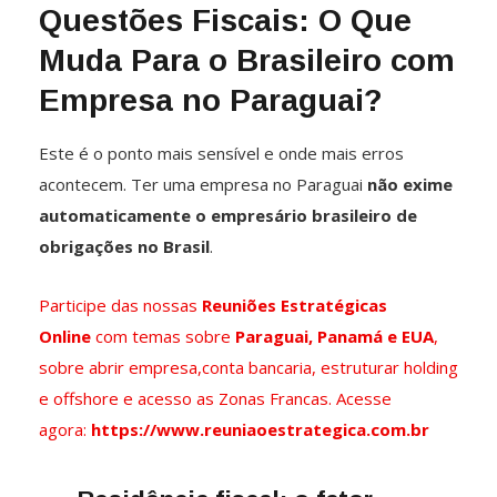
Questões Fiscais: O Que
Muda Para o Brasileiro com
Empresa no Paraguai?
Este é o ponto mais sensível e onde mais erros
acontecem. Ter uma empresa no Paraguai
não exime
automaticamente o empresário brasileiro de
obrigações no Brasil
.
Participe das nossas
Reuniões Estratégicas
Online
com temas sobre
Paraguai, Panamá e EUA
,
sobre abrir empresa,conta bancaria, estruturar holding
e offshore e acesso as Zonas Francas. Acesse
agora:
https://www.reuniaoestrategica.com.br