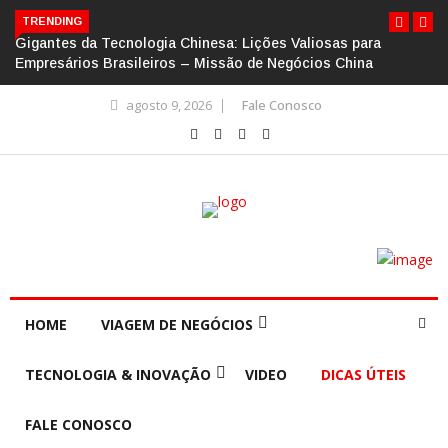
TRENDING
Gigantes da Tecnologia Chinesa: Lições Valiosas para
Empresários Brasileiros – Missão de Negócios China
agosto 9, 2026
Fale Conosco
HOME
VIAGEM DE NEGÓCIOS
TECNOLOGIA & INOVAÇÃO
VIDEO
DICAS ÚTEIS
FALE CONOSCO