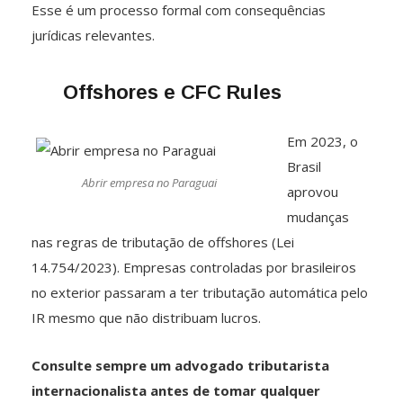
Esse é um processo formal com consequências
jurídicas relevantes.
Offshores e CFC Rules
Em 2023, o
Brasil
Abrir empresa no Paraguai
aprovou
mudanças
nas regras de tributação de offshores (Lei
14.754/2023). Empresas controladas por brasileiros
no exterior passaram a ter tributação automática pelo
IR mesmo que não distribuam lucros.
Consulte sempre um advogado tributarista
internacionalista antes de tomar qualquer