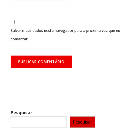
Salvar meus dados neste navegador para a próxima vez que eu
comentar.
Pesquisar
Pesquisar