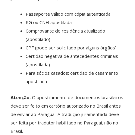
Passaporte válido com cópia autenticada
RG ou CNH apostilada
Comprovante de residência atualizado
(apostilado)
CPF (pode ser solicitado por alguns órgãos)
Certidão negativa de antecedentes criminais
(apostilada)
Para sócios casados: certidão de casamento
apostilada
Atenção:
O apostilamento de documentos brasileiros
deve ser feito em cartório autorizado no Brasil antes
de enviar ao Paraguai. A tradução juramentada deve
ser feita por tradutor habilitado no Paraguai, não no
Brasil.