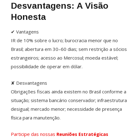
Desvantagens: A Visão
Honesta
✔ Vantagens
IR de 10% sobre o lucro; burocracia menor que no
Brasil; abertura em 30–60 dias; sem restrição a sócios
estrangeiros; acesso ao Mercosul; moeda estável;
possibilidade de operar em dólar.
✘ Desvantagens
Obrigações fiscais ainda existem no Brasil conforme a
situação; sistema bancário conservador; infraestrutura
desigual; mercado menor; necessidade de presença
física para manutenção.
Participe das nossas
Reuniões Estratégicas