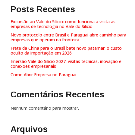
Posts Recentes
Excursão ao Vale do Silício: como funciona a visita as
empresas de tecnologia no Vale do Silicio
Novo protocolo entre Brasil e Paraguai abre caminho para
empresas que operam na fronteira
Frete da China para o Brasil bate novo patamar: o custo
oculto da importação em 2026
Imersão Vale do Silício 2027: visitas técnicas, inovação e
conexões empresariais
Como Abrir Empresa no Paraguai
Comentários Recentes
Nenhum comentário para mostrar.
Arquivos