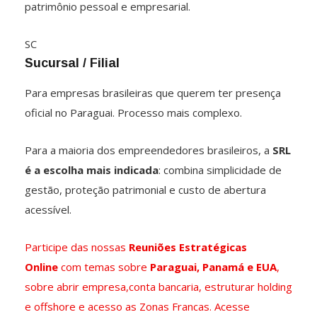
patrimônio pessoal e empresarial.
SC
Sucursal / Filial
Para empresas brasileiras que querem ter presença
oficial no Paraguai. Processo mais complexo.
Para a maioria dos empreendedores brasileiros, a
SRL
é a escolha mais indicada
: combina simplicidade de
gestão, proteção patrimonial e custo de abertura
acessível.
Participe das nossas
Reuniões Estratégicas
Online
com temas sobre
Paraguai, Panamá e EUA
,
sobre abrir empresa,conta bancaria, estruturar holding
e offshore e acesso as Zonas Francas. Acesse