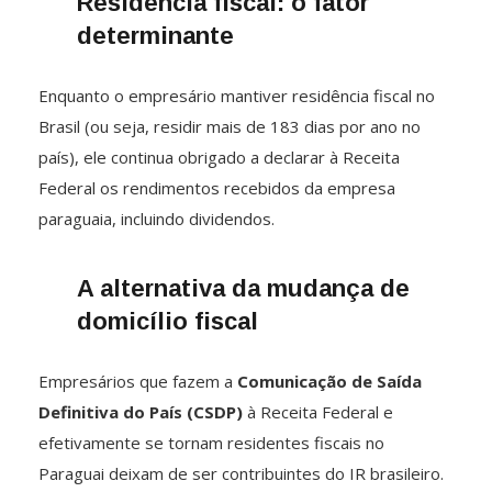
Residência fiscal: o fator
determinante
Enquanto o empresário mantiver residência fiscal no
Brasil (ou seja, residir mais de 183 dias por ano no
país), ele continua obrigado a declarar à Receita
Federal os rendimentos recebidos da empresa
paraguaia, incluindo dividendos.
A alternativa da mudança de
domicílio fiscal
Empresários que fazem a
Comunicação de Saída
Definitiva do País (CSDP)
à Receita Federal e
efetivamente se tornam residentes fiscais no
Paraguai deixam de ser contribuintes do IR brasileiro.