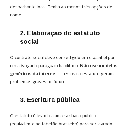
despachante local. Tenha ao menos três opções de
nome.
2. Elaboração do estatuto
social
O contrato social deve ser redigido em espanhol por
um advogado paraguaio habilitado.
Não use modelos
genéricos da internet
— erros no estatuto geram
problemas graves no futuro.
3. Escritura pública
O estatuto é levado a um escribano público
(equivalente ao tabelião brasileiro) para ser lavrado