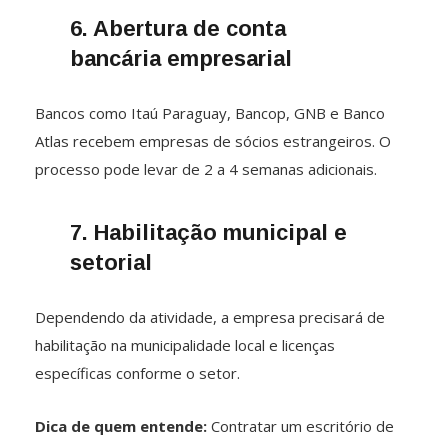
6. Abertura de conta
bancária empresarial
Bancos como Itaú Paraguay, Bancop, GNB e Banco
Atlas recebem empresas de sócios estrangeiros. O
processo pode levar de 2 a 4 semanas adicionais.
7. Habilitação municipal e
setorial
Dependendo da atividade, a empresa precisará de
habilitação na municipalidade local e licenças
específicas conforme o setor.
Dica de quem entende:
Contratar um escritório de