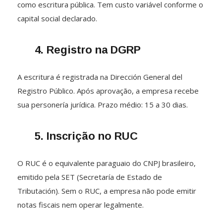
como escritura pública. Tem custo variável conforme o
capital social declarado.
4. Registro na DGRP
A escritura é registrada na Dirección General del
Registro Público. Após aprovação, a empresa recebe
sua personería jurídica. Prazo médio: 15 a 30 dias.
5. Inscrição no RUC
O RUC é o equivalente paraguaio do CNPJ brasileiro,
emitido pela SET (Secretaría de Estado de
Tributación). Sem o RUC, a empresa não pode emitir
notas fiscais nem operar legalmente.