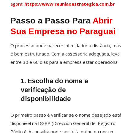
agora:
https://www.reuniaoestrategica.com.br
Passo a Passo Para
Abrir
Sua Empresa no Paraguai
O processo pode parecer intimidador à distância, mas
é bem estruturado. Com a assessoria adequada, leva
entre 30 e 60 dias para a empresa estar operacional.
1. Escolha do nome e
verificação de
disponibilidade
O primeiro passo é verificar se o nome desejado está
disponível na DGRP (Dirección General del Registro
Público). A consulta pode ser feita online ou por um