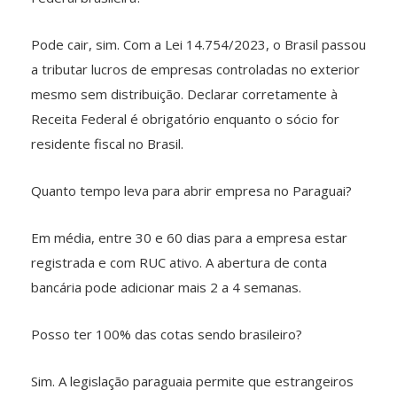
Pode cair, sim. Com a Lei 14.754/2023, o Brasil passou
a tributar lucros de empresas controladas no exterior
mesmo sem distribuição. Declarar corretamente à
Receita Federal é obrigatório enquanto o sócio for
residente fiscal no Brasil.
Quanto tempo leva para abrir empresa no Paraguai?
Em média, entre 30 e 60 dias para a empresa estar
registrada e com RUC ativo. A abertura de conta
bancária pode adicionar mais 2 a 4 semanas.
Posso ter 100% das cotas sendo brasileiro?
Sim. A legislação paraguaia permite que estrangeiros