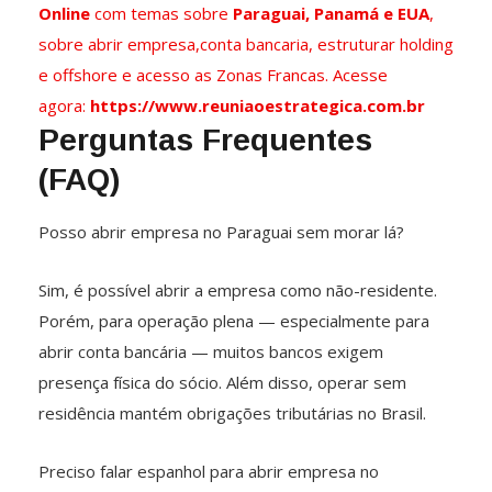
Online
com temas sobre
Paraguai, Panamá e EUA
,
sobre abrir empresa,conta bancaria, estruturar holding
e offshore e acesso as Zonas Francas. Acesse
agora:
https://www.reuniaoestrategica.com.br
Perguntas Frequentes
(FAQ)
Posso abrir empresa no Paraguai sem morar lá?
Sim, é possível abrir a empresa como não-residente.
Porém, para operação plena — especialmente para
abrir conta bancária — muitos bancos exigem
presença física do sócio. Além disso, operar sem
residência mantém obrigações tributárias no Brasil.
Preciso falar espanhol para abrir empresa no