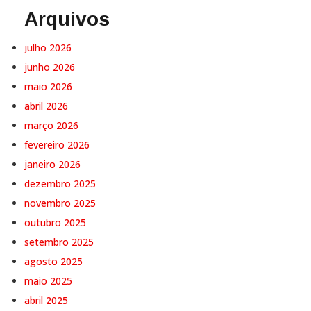
Arquivos
julho 2026
junho 2026
maio 2026
abril 2026
março 2026
fevereiro 2026
janeiro 2026
dezembro 2025
novembro 2025
outubro 2025
setembro 2025
agosto 2025
maio 2025
abril 2025