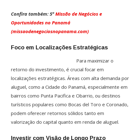
Confira também: 5ª
Missão de Negócios e
Oportunidades no Panamá
(missaodenegociosnopanama.com)
Foco em Localizações Estratégicas
Para ma
ximizar o
retorno do investimento, é crucial focar em
localizações estratégicas. Áreas com alta demanda por
aluguel, como a Cidade do Panamá, especialmente em
bairros como Punta Pacifica e Obarrio, ou destinos
turísticos populares como Bocas del Toro e Coronado,
podem oferecer retornos sólidos tanto em
valorização do capital quanto em renda de aluguel.
Investir com Visão de Longo Prazo