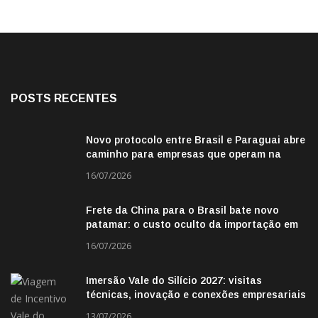
POSTS RECENTES
Novo protocolo entre Brasil e Paraguai abre
caminho para empresas que operam na
fronteira
16/07/2026
Frete da China para o Brasil bate novo
patamar: o custo oculto da importação em
2026
16/07/2026
Imersão Vale do Silício 2027: visitas
técnicas, inovação e conexões empresariais
13/07/2026