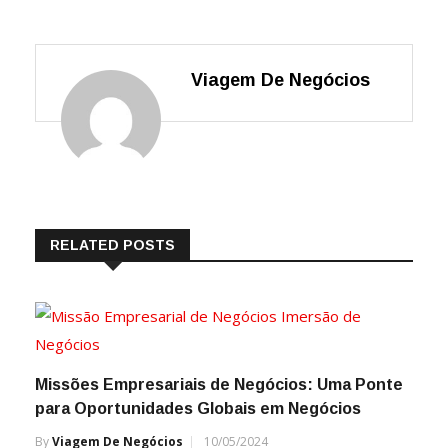
Viagem De Negócios
RELATED POSTS
Missões Empresariais de Negócios: Uma Ponte
para Oportunidades Globais em Negócios
By
Viagem De Negócios
10/05/2024