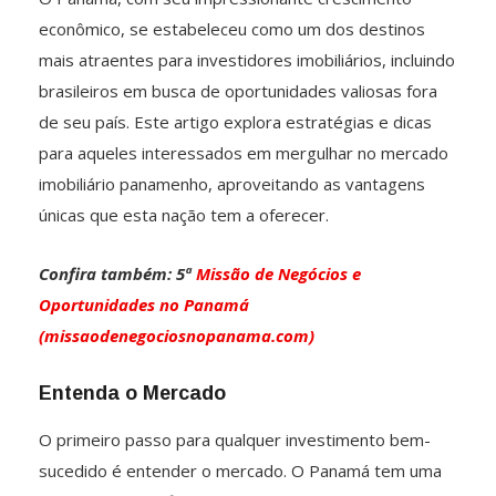
econômico, se estabeleceu como um dos destinos
mais atraentes para investidores imobiliários, incluindo
brasileiros em busca de oportunidades valiosas fora
de seu país. Este artigo explora estratégias e dicas
para aqueles interessados em mergulhar no mercado
imobiliário panamenho, aproveitando as vantagens
únicas que esta nação tem a oferecer.
Confira também: 5ª
Missão de Negócios e
Oportunidades no Panamá
(missaodenegociosnopanama.com)
Entenda o Mercado
O primeiro passo para qualquer investimento bem-
sucedido é entender o mercado. O Panamá tem uma