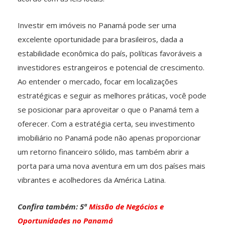
Investir em imóveis no Panamá pode ser uma
excelente oportunidade para brasileiros, dada a
estabilidade econômica do país, políticas favoráveis a
investidores estrangeiros e potencial de crescimento.
Ao entender o mercado, focar em localizações
estratégicas e seguir as melhores práticas, você pode
se posicionar para aproveitar o que o Panamá tem a
oferecer. Com a estratégia certa, seu investimento
imobiliário no Panamá pode não apenas proporcionar
um retorno financeiro sólido, mas também abrir a
porta para uma nova aventura em um dos países mais
vibrantes e acolhedores da América Latina.
Confira também: 5ª
Missão de Negócios e
Oportunidades no Panamá