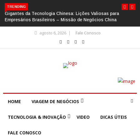
TRENDING
Gigantes da Tecnologia Chinesa: Lições Valiosas para
Empresários Brasileiros – Missão de Negócios China
agosto 6, 2026
Fale Conosco
HOME
VIAGEM DE NEGÓCIOS
TECNOLOGIA & INOVAÇÃO
VIDEO
DICAS ÚTEIS
FALE CONOSCO