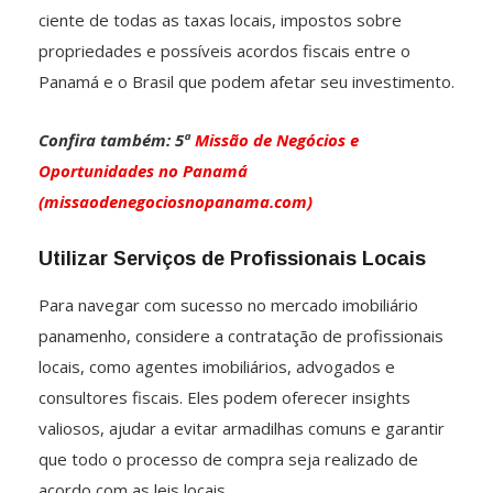
ciente de todas as taxas locais, impostos sobre
propriedades e possíveis acordos fiscais entre o
Panamá e o Brasil que podem afetar seu investimento.
Confira também: 5ª
Missão de Negócios e
Oportunidades no Panamá
(missaodenegociosnopanama.com)
Utilizar Serviços de Profissionais Locais
Para navegar com sucesso no mercado imobiliário
panamenho, considere a contratação de profissionais
locais, como agentes imobiliários, advogados e
consultores fiscais. Eles podem oferecer insights
valiosos, ajudar a evitar armadilhas comuns e garantir
que todo o processo de compra seja realizado de
acordo com as leis locais.