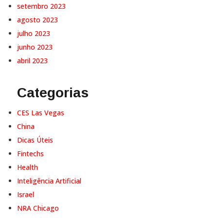
setembro 2023
agosto 2023
julho 2023
junho 2023
abril 2023
Categorias
CES Las Vegas
China
Dicas Úteis
Fintechs
Health
Inteligência Artificial
Israel
NRA Chicago