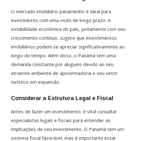
O mercado imobiliário panamenho é ideal para
investidores com uma visão de longo prazo. A
estabilidade econômica do país, juntamente com seu
crescimento contínuo, sugere que investimentos
imobiliários podem se apreciar significativamente ao
longo do tempo. Além disso, o Panamá tem uma
demanda constante por alugueis devido ao seu
atraente ambiente de aposentadoria e seu setor
turístico em expansão.
Considerar a Estrutura Legal e Fiscal
Antes de fazer um investimento, é vital consultar
especialistas legais e fiscais para entender as
implicações de seu investimento. O Panamá tem um
sistema fiscal favorável, mas é importante estar