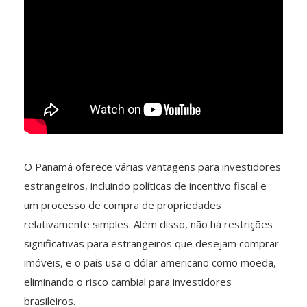
O Panamá oferece várias vantagens para investidores
estrangeiros, incluindo políticas de incentivo fiscal e
um processo de compra de propriedades
relativamente simples. Além disso, não há restrições
significativas para estrangeiros que desejam comprar
imóveis, e o país usa o dólar americano como moeda,
eliminando o risco cambial para investidores
brasileiros.