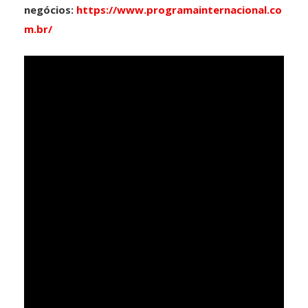
negócios:
https://www.programainternacional.co
m.br/