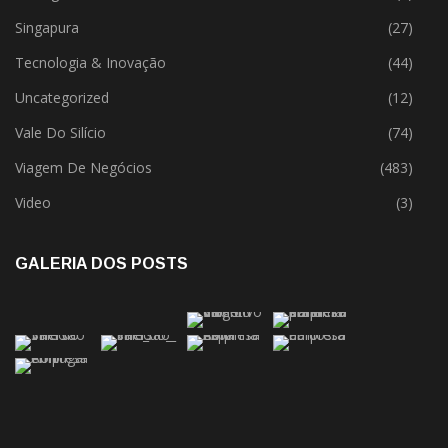
Singapura
(27)
Tecnologia & Inovação
(44)
Uncategorized
(12)
Vale Do Silício
(74)
Viagem De Negócios
(483)
Video
(3)
GALERIA DOS POSTS