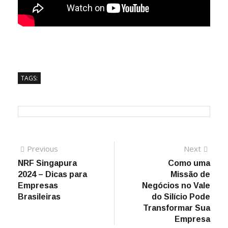
TAGS:
Previous
Next
NRF Singapura
Como uma
2024 – Dicas para
Missão de
Empresas
Negócios no Vale
Brasileiras
do Silício Pode
Transformar Sua
Empresa