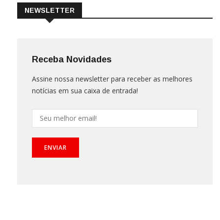
NEWSLETTER
Receba Novidades
Assine nossa newsletter para receber as melhores
notícias em sua caixa de entrada!