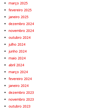
março 2025
fevereiro 2025
janeiro 2025
dezembro 2024
novembro 2024
outubro 2024
julho 2024
junho 2024
maio 2024
abril 2024
março 2024
fevereiro 2024
janeiro 2024
dezembro 2023
novembro 2023
outubro 2023