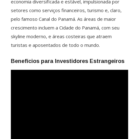
economia diversificada e estável, impulsionada por
setores como serviços financeiros, turismo e, claro,
pelo famoso Canal do Panamá. As áreas de maior
crescimento incluem a Cidade do Panamá, com seu
skyline moderno, e áreas costeiras que atraem
turistas e aposentados de todo o mundo.
Benefícios para Investidores Estrangeiros