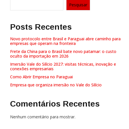
Pesquisar
Posts Recentes
Novo protocolo entre Brasil e Paraguai abre caminho para
empresas que operam na fronteira
Frete da China para o Brasil bate novo patamar: o custo
oculto da importação em 2026
Imersão Vale do Silício 2027: visitas técnicas, inovação e
conexões empresariais
Como Abrir Empresa no Paraguai
Empresa que organiza imersão no Vale do Silício
Comentários Recentes
Nenhum comentário para mostrar.