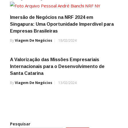
Imersão de Negócios na NRF 2024 em
Singapura: Uma Oportunidade Imperdível para
Empresas Brasileiras
By
Viagem De Negócios
18/02/2024
A Valorização das Missões Empresariais
Internacionais para o Desenvolvimento de
Santa Catarina
By
Viagem De Negócios
13/02/2024
Pesquisar