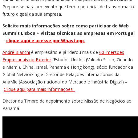
Prepare-se para um evento que tem o potencial de transformar o
futuro digital da sua empresa.
Solicite mais informações sobre como participar do Web
Summit Lisboa + visitas técnicas as empresas em Portugal
–
clique aqui e acesse por Whastapp.
André Bianchi
é empresário e já liderou mais de
60 Imersões
Empresariais no Exterior
(Estados Unidos (Vale do Silício, Orlando
e Miami), China, Israel, Panamá e Hong kong), sócio fundador da
Global Networking e Diretor de Relações Internacionais da
AnaMid (Associação nacional do Mercado e Indústria Digital) –
Clique aqui para mais informações.
Diretor da Timbro da depoimento sobre Missão de Negócios ao
Panamá