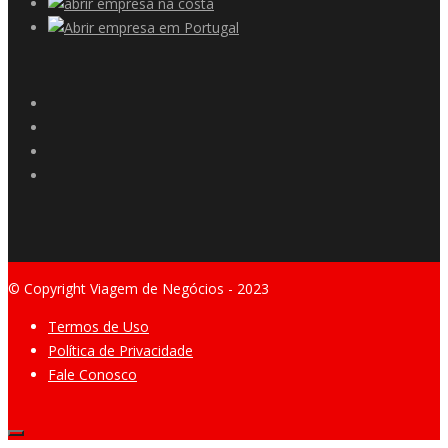
© Copyright Viagem de Negócios - 2023
Termos de Uso
Política de Privacidade
Fale Conosco