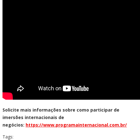
Solicite mais informações sobre como participar de
imersões internacionais de
negócios:
https://www.programainternacional.com.br/
Tags: