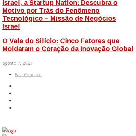
Israel, a Startup Nation: Descubra o
Motivo por Trás do Fenômeno
Tecnológico – Missão de Negócios
Israel
O Vale do Silício: Cinco Fatores que
Moldaram o Coração da Inovação Global
agosto 7, 2026
Fale Conosco