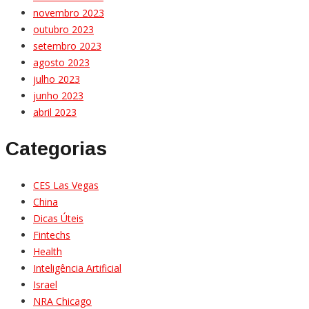
novembro 2023
outubro 2023
setembro 2023
agosto 2023
julho 2023
junho 2023
abril 2023
Categorias
CES Las Vegas
China
Dicas Úteis
Fintechs
Health
Inteligência Artificial
Israel
NRA Chicago