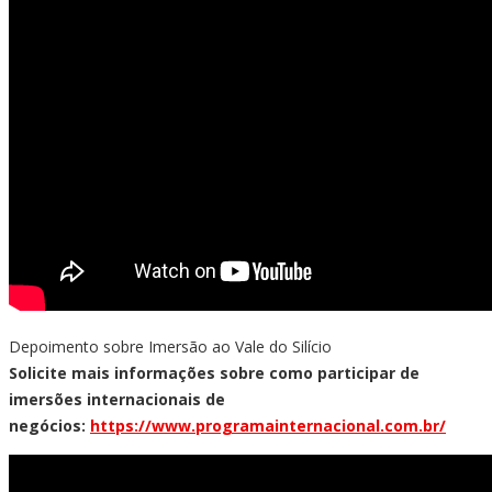
Depoimento sobre Imersão ao Vale do Silício
Solicite mais informações sobre como participar de
imersões internacionais de
negócios:
https://www.programainternacional.com.br/