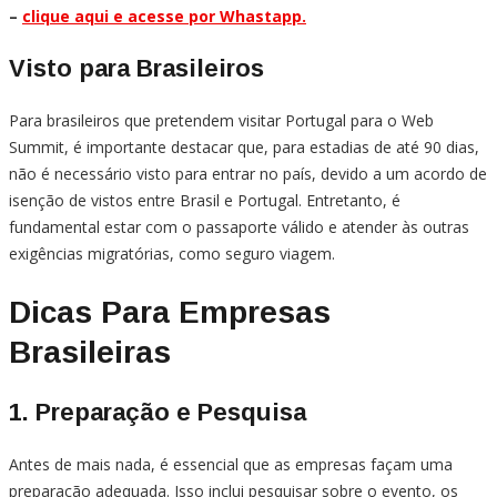
–
clique aqui e acesse por Whastapp.
Visto para Brasileiros
Para brasileiros que pretendem visitar Portugal para o Web
Summit, é importante destacar que, para estadias de até 90 dias,
não é necessário visto para entrar no país, devido a um acordo de
isenção de vistos entre Brasil e Portugal. Entretanto, é
fundamental estar com o passaporte válido e atender às outras
exigências migratórias, como seguro viagem.
Dicas Para Empresas
Brasileiras
1. Preparação e Pesquisa
Antes de mais nada, é essencial que as empresas façam uma
preparação adequada. Isso inclui pesquisar sobre o evento, os