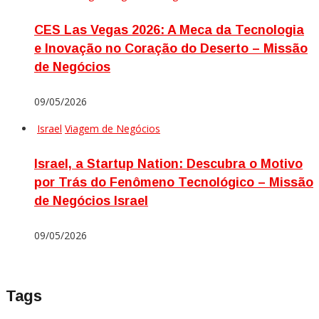
CES Las Vegas 2026: A Meca da Tecnologia
e Inovação no Coração do Deserto – Missão
de Negócios
09/05/2026
Israel
Viagem de Negócios
Israel, a Startup Nation: Descubra o Motivo
por Trás do Fenômeno Tecnológico – Missão
de Negócios Israel
09/05/2026
Tags