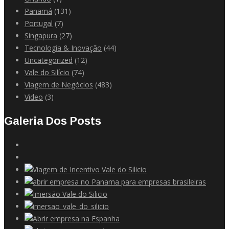
Panamá
(131)
Portugal
(7)
Singapura
(27)
Tecnologia & Inovação
(44)
Uncategorized
(12)
Vale do Silício
(74)
Viagem de Negócios
(483)
Video
(3)
Galeria Dos Posts