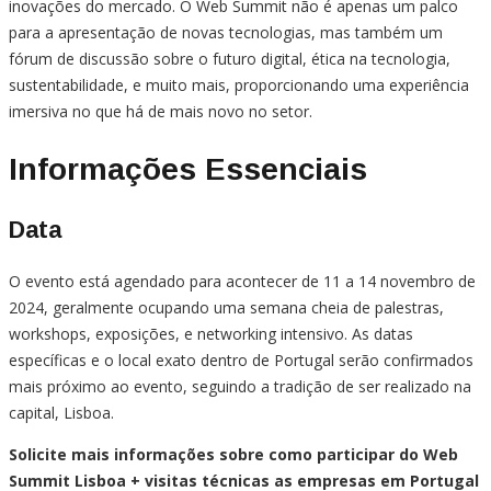
inovações do mercado. O Web Summit não é apenas um palco
para a apresentação de novas tecnologias, mas também um
fórum de discussão sobre o futuro digital, ética na tecnologia,
sustentabilidade, e muito mais, proporcionando uma experiência
imersiva no que há de mais novo no setor.
Informações Essenciais
Data
O evento está agendado para acontecer de 11 a 14 novembro de
2024, geralmente ocupando uma semana cheia de palestras,
workshops, exposições, e networking intensivo. As datas
específicas e o local exato dentro de Portugal serão confirmados
mais próximo ao evento, seguindo a tradição de ser realizado na
capital, Lisboa.
Solicite mais informações sobre como participar do Web
Summit Lisboa + visitas técnicas as empresas em Portugal