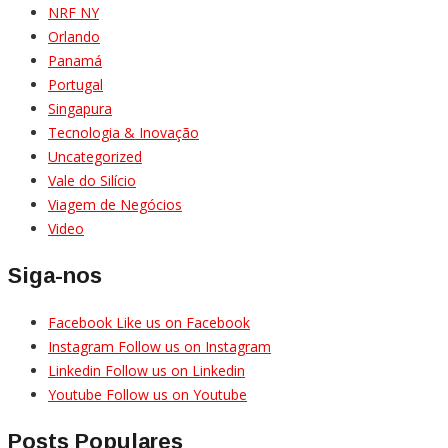
NRF NY
Orlando
Panamá
Portugal
Singapura
Tecnologia & Inovação
Uncategorized
Vale do Silício
Viagem de Negócios
Video
Siga-nos
Facebook
Like us on Facebook
Instagram
Follow us on Instagram
Linkedin
Follow us on Linkedin
Youtube
Follow us on Youtube
Posts Populares