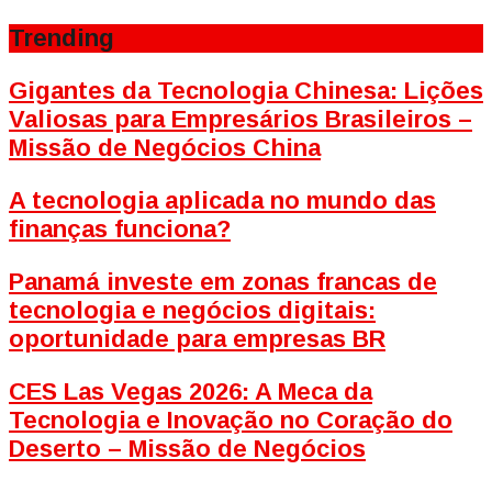
Trending
Gigantes da Tecnologia Chinesa: Lições
Valiosas para Empresários Brasileiros –
Missão de Negócios China
A tecnologia aplicada no mundo das
finanças funciona?
Panamá investe em zonas francas de
tecnologia e negócios digitais:
oportunidade para empresas BR
CES Las Vegas 2026: A Meca da
Tecnologia e Inovação no Coração do
Deserto – Missão de Negócios