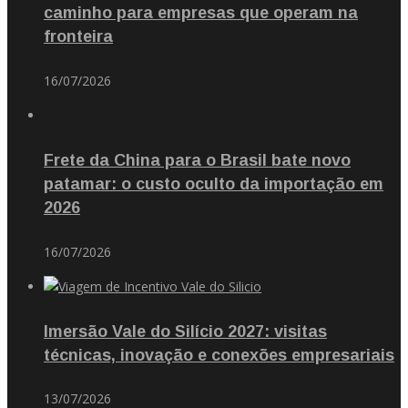
caminho para empresas que operam na
fronteira
16/07/2026
Frete da China para o Brasil bate novo
patamar: o custo oculto da importação em
2026
16/07/2026
Imersão Vale do Silício 2027: visitas
técnicas, inovação e conexões empresariais
13/07/2026