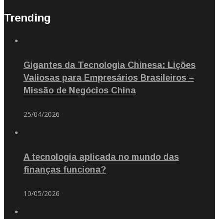
Trending
Gigantes da Tecnologia Chinesa: Lições
Valiosas para Empresários Brasileiros –
Missão de Negócios China
25/04/2026
A tecnologia aplicada no mundo das
finanças funciona?
10/05/2026