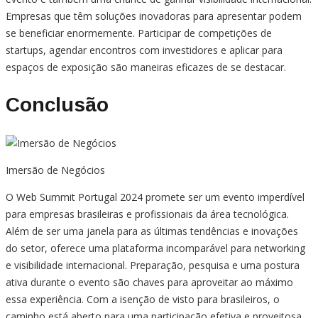
Empresas que têm soluções inovadoras para apresentar podem
se beneficiar enormemente. Participar de competições de
startups, agendar encontros com investidores e aplicar para
espaços de exposição são maneiras eficazes de se destacar.
Conclusão
Imersão de Negócios
O Web Summit Portugal 2024 promete ser um evento imperdível
para empresas brasileiras e profissionais da área tecnológica.
Além de ser uma janela para as últimas tendências e inovações
do setor, oferece uma plataforma incomparável para networking
e visibilidade internacional. Preparação, pesquisa e uma postura
ativa durante o evento são chaves para aproveitar ao máximo
essa experiência. Com a isenção de visto para brasileiros, o
caminho está aberto para uma participação efetiva e proveitosa.