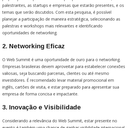
palestrantes, as startups e empresas que estarão presentes, e os
temas que serão discutidos. Com esta pesquisa, é possível
planejar a participação de maneira estratégica, selecionando as
palestras e workshops mais relevantes e identificando
oportunidades de networking.
2. Networking Eficaz
O Web Summit é uma oportunidade de ouro para o networking.
Empresas brasileiras devem aproveitar para estabelecer conexões
valiosas, seja buscando parcerias, clientes ou até mesmo
investidores. É recomendado levar material promocional em
inglês, cartões de visita, e estar preparado para apresentar sua
empresa de forma concisa e impactante.
3. Inovação e Visibilidade
Considerando a relevância do Web Summit, estar presente no
evento é também uma chance de ganhar visibilidade internacional.