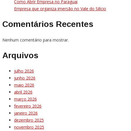
Como Abrir Empresa no Paraguai
Empresa que organiza imersão no Vale do Silício
Comentários Recentes
Nenhum comentário para mostrar.
Arquivos
julho 2026
junho 2026
maio 2026
abril 2026
março 2026
fevereiro 2026
janeiro 2026
dezembro 2025
novembro 2025