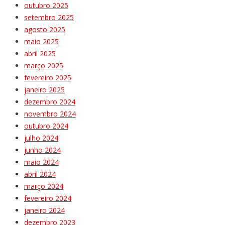
outubro 2025
setembro 2025
agosto 2025
maio 2025
abril 2025
março 2025
fevereiro 2025
janeiro 2025
dezembro 2024
novembro 2024
outubro 2024
julho 2024
junho 2024
maio 2024
abril 2024
março 2024
fevereiro 2024
janeiro 2024
dezembro 2023