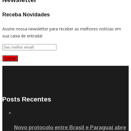
Receba Novidades
Assine nossa newsletter para receber as melhores notícias em
sua caixa de entrada!
Posts Recentes
Novo protocolo entre Brasil e Paraguai abre