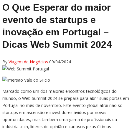
O Que Esperar do maior
evento de startups e
inovação em Portugal –
Dicas Web Summit 2024
By
Viagem de Negócios
09/04/2024
Marcado como um dos maiores encontros tecnológicos do
mundo, o Web Summit 2024 se prepara para abrir suas portas em
Portugal no mês de novembro. Este evento global atrai não só
startups em ascensão e investidores ávidos por novas
oportunidades, mas também uma gama de profissionais da
indústria tech, líderes de opinião e curiosos pelas últimas