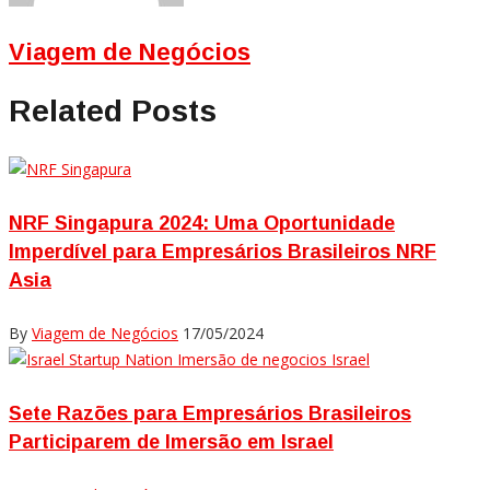
Viagem de Negócios
Related Posts
NRF Singapura 2024: Uma Oportunidade
Imperdível para Empresários Brasileiros NRF
Asia
By
Viagem de Negócios
17/05/2024
Sete Razões para Empresários Brasileiros
Participarem de Imersão em Israel