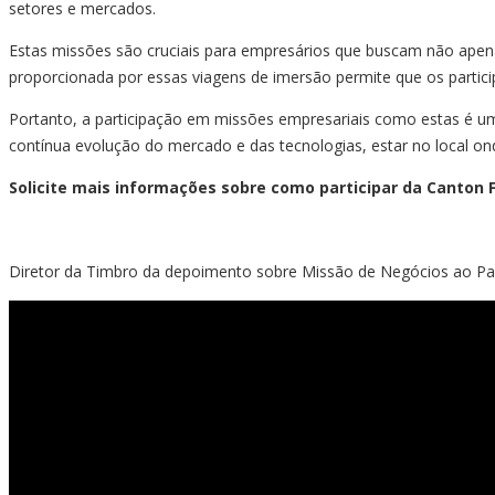
setores e mercados.
Estas missões são cruciais para empresários que buscam não apen
proporcionada por essas viagens de imersão permite que os partici
Portanto, a participação em missões empresariais como estas é um
contínua evolução do mercado e das tecnologias, estar no local o
Solicite mais informações sobre como participar da Canton F
Diretor da Timbro da depoimento sobre Missão de Negócios ao 