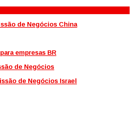
Missão de Negócios China
 para empresas BR
issão de Negócios
issão de Negócios Israel