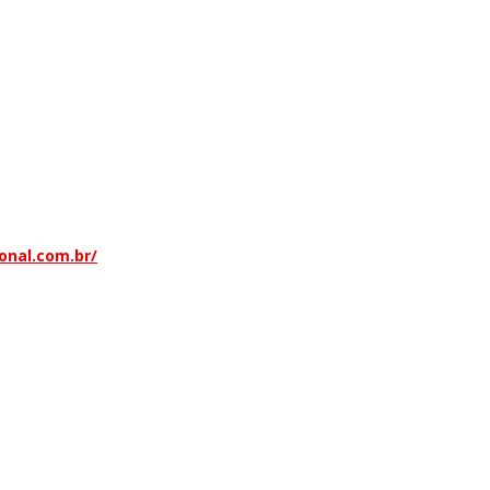
onal.com.br/