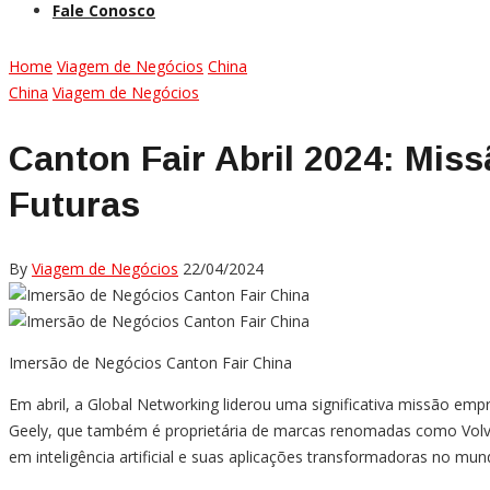
Fale Conosco
Home
Viagem de Negócios
China
China
Viagem de Negócios
Canton Fair Abril 2024: Mis
Futuras
By
Viagem de Negócios
22/04/2024
Imersão de Negócios Canton Fair China
Em abril, a Global Networking liderou uma significativa missão empr
Geely, que também é proprietária de marcas renomadas como Volvo
em inteligência artificial e suas aplicações transformadoras no mu