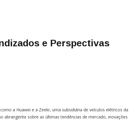
endizados e Perspectivas
s como a Huawei e a Zeekr, uma subsidiária de veículos elétricos da
o abrangente sobre as últimas tendências de mercado, inovações